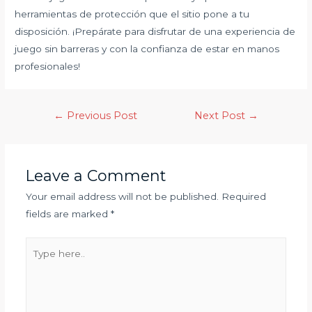
herramientas de protección que el sitio pone a tu
disposición. ¡Prepárate para disfrutar de una experiencia de
juego sin barreras y con la confianza de estar en manos
profesionales!
←
Previous Post
Next Post
→
Leave a Comment
Your email address will not be published.
Required
fields are marked
*