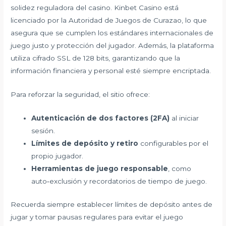
solidez reguladora del casino. Kinbet Casino está
licenciado por la Autoridad de Juegos de Curazao, lo que
asegura que se cumplen los estándares internacionales de
juego justo y protección del jugador. Además, la plataforma
utiliza cifrado SSL de 128 bits, garantizando que la
información financiera y personal esté siempre encriptada.
Para reforzar la seguridad, el sitio ofrece:
Autenticación de dos factores (2FA)
al iniciar
sesión.
Límites de depósito y retiro
configurables por el
propio jugador.
Herramientas de juego responsable
, como
auto‑exclusión y recordatorios de tiempo de juego.
Recuerda siempre establecer límites de depósito antes de
jugar y tomar pausas regulares para evitar el juego