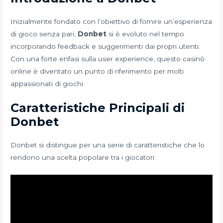
Inizialmente fondato con l’obiettivo di fornire un’esperienza
di gioco senza pari,
Donbet
si è evoluto nel tempo
incorporando feedback e suggerimenti dai propri utenti.
Con una forte enfasi sulla user experience, questo casinò
online è diventato un punto di riferimento per molti
appassionati di giochi.
Caratteristiche Principali di
Donbet
Donbet si distingue per una serie di caratteristiche che lo
rendono una scelta popolare tra i giocatori: