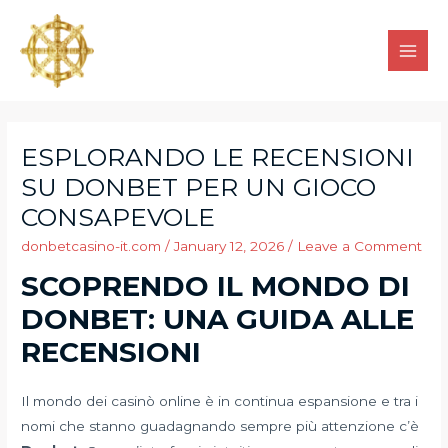
ESPLORANDO LE RECENSIONI
SU DONBET PER UN GIOCO
CONSAPEVOLE
donbetcasino-it.com
/
January 12, 2026
/
Leave a Comment
SCOPRENDO IL MONDO DI
DONBET: UNA GUIDA ALLE
RECENSIONI
Il mondo dei casinò online è in continua espansione e tra i
nomi che stanno guadagnando sempre più attenzione c’è