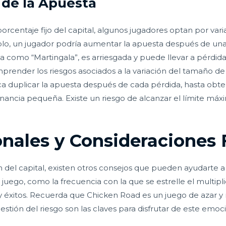
 de la Apuesta
centaje fijo del capital, algunos jugadores optan por vari
plo, un jugador podría aumentar la apuesta después de una 
da como “Martingala”, es arriesgada y puede llevar a pérdidas
nder los riesgos asociados a la variación del tamaño de la
ca duplicar la apuesta después de cada pérdida, hasta obten
nancia pequeña. Existe un riesgo de alcanzar el límite máx
nales y Consideraciones 
n del capital, existen otros consejos que pueden ayudarte 
el juego, como la frecuencia con la que se estrelle el multi
y éxitos. Recuerda que Chicken Road es un juego de azar y
a gestión del riesgo son las claves para disfrutar de este emo