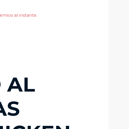
emios al instante.
 AL
AS