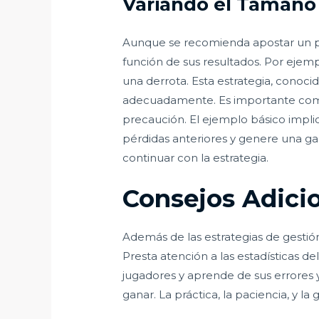
Variando el Tamaño
Aunque se recomienda apostar un por
función de sus resultados. Por ejem
una derrota. Esta estrategia, conoci
adecuadamente. Es importante compre
precaución. El ejemplo básico impli
pérdidas anteriores y genere una ga
continuar con la estrategia.
Consejos Adicio
Además de las estrategias de gestió
Presta atención a las estadísticas d
jugadores y aprende de sus errores 
ganar. La práctica, la paciencia, y l