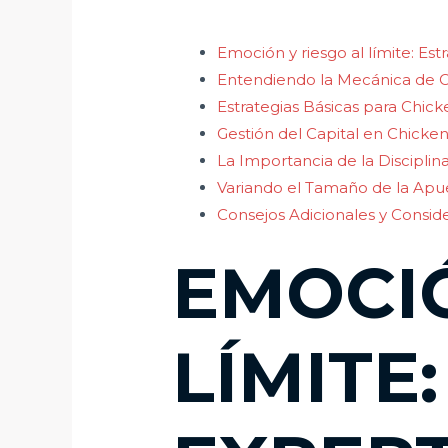
Emoción y riesgo al límite: Est
Entendiendo la Mecánica de 
Estrategias Básicas para Chic
Gestión del Capital en Chicke
La Importancia de la Disciplin
Variando el Tamaño de la Apu
Consejos Adicionales y Consid
EMOCIÓ
LÍMITE