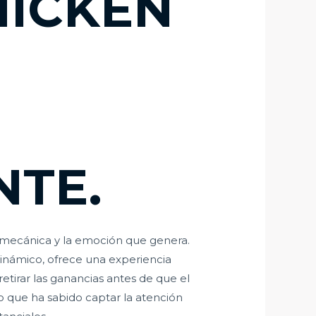
HICKEN
NTE.
 mecánica y la emoción que genera.
inámico, ofrece una experiencia
retirar las ganancias antes de que el
o que ha sabido captar la atención