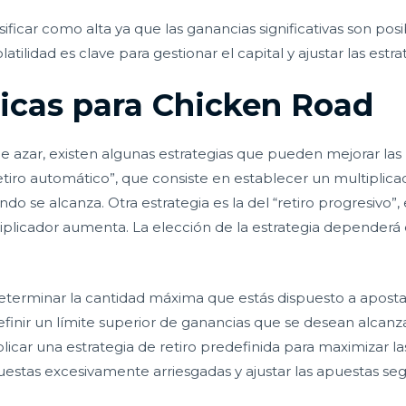
asificar como alta ya que las ganancias significativas son p
atilidad es clave para gestionar el capital y ajustar las estr
sicas para Chicken Road
azar, existen algunas estrategias que pueden mejorar las 
tiro automático”, que consiste en establecer un multiplicado
 se alcanza. Otra estrategia es la del “retiro progresivo”, e
icador aumenta. La elección de la estrategia dependerá del
terminar la cantidad máxima que estás dispuesto a aposta
Definir un límite superior de ganancias que se desean alcanza
 Aplicar una estrategia de retiro predefinida para maximizar l
puestas excesivamente arriesgadas y ajustar las apuestas segú