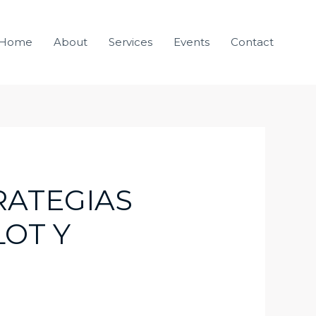
Home
About
Services
Events
Contact
RATEGIAS
LOT Y