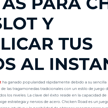
TAS PARA C
LOT Y
LICAR TUS
S AL INSTA
t
ha ganado popularidad rápidamente debido a su sencilla
e las tragamonedas tradicionales con un estilo de juego d
os los niveles. La clave del éxito reside en la capacidad de 
xige estrategia y nervios de acero. Chicken Road es un jueg