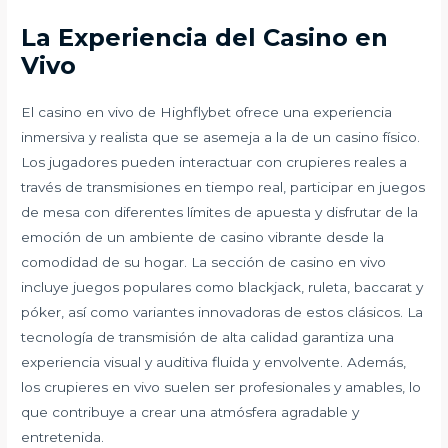
La Experiencia del Casino en
Vivo
El casino en vivo de Highflybet ofrece una experiencia
inmersiva y realista que se asemeja a la de un casino físico.
Los jugadores pueden interactuar con crupieres reales a
través de transmisiones en tiempo real, participar en juegos
de mesa con diferentes límites de apuesta y disfrutar de la
emoción de un ambiente de casino vibrante desde la
comodidad de su hogar. La sección de casino en vivo
incluye juegos populares como blackjack, ruleta, baccarat y
póker, así como variantes innovadoras de estos clásicos. La
tecnología de transmisión de alta calidad garantiza una
experiencia visual y auditiva fluida y envolvente. Además,
los crupieres en vivo suelen ser profesionales y amables, lo
que contribuye a crear una atmósfera agradable y
entretenida.