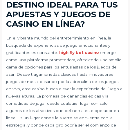
DESTINO IDEAL PARA TUS
APUESTAS Y JUEGOS DE
CASINO EN LÍNEA?
En el vibrante mundo del entretenimiento en línea, la
búsqueda de experiencias de juego emocionantes y
gratificantes es constante.
high fly bet casino
emerge
como una plataforma prometedora, ofreciendo una amplia
gama de opciones para los entusiastas de los juegos de
azar. Desde tragamonedas clásicas hasta innovadores
juegos de mesa, pasando por la adrenalina de los juegos
en vivo, este casino busca elevar la experiencia del juego a
nuevas alturas. La promesa de ganancias épicas y la
comodidad de jugar desde cualquier lugar son solo
algunos de los atractivos que definen a este operador en
línea. Es un lugar donde la suerte se encuentra con la
estrategia, y donde cada giro podría ser el comienzo de