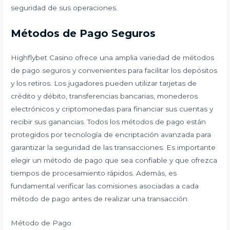
seguridad de sus operaciones.
Métodos de Pago Seguros
Highflybet Casino ofrece una amplia variedad de métodos
de pago seguros y convenientes para facilitar los depósitos
y los retiros. Los jugadores pueden utilizar tarjetas de
crédito y débito, transferencias bancarias, monederos
electrónicos y criptomonedas para financiar sus cuentas y
recibir sus ganancias. Todos los métodos de pago están
protegidos por tecnología de encriptación avanzada para
garantizar la seguridad de las transacciones. Es importante
elegir un método de pago que sea confiable y que ofrezca
tiempos de procesamiento rápidos. Además, es
fundamental verificar las comisiones asociadas a cada
método de pago antes de realizar una transacción.
Método de Pago