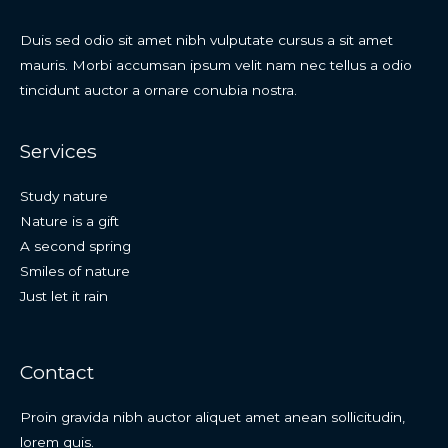
Duis sed odio sit amet nibh vulputate cursus a sit amet
mauris. Morbi accumsan ipsum velit nam nec tellus a odio
tincidunt auctor a ornare conubia nostra.
Services
Study nature
Nature is a gift
A second spring
Smiles of nature
Just let it rain
Contact
Proin gravida nibh auctor aliquet amet anean sollicitudin,
lorem quis.