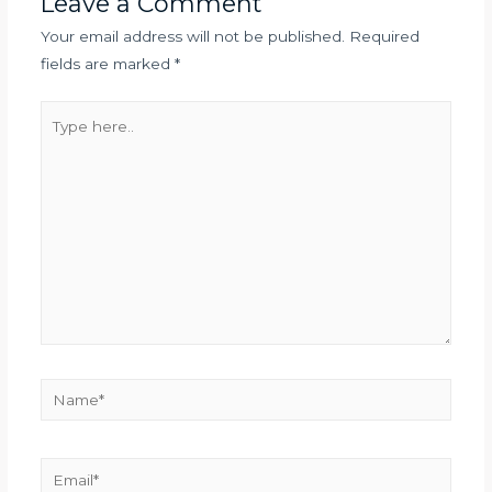
Leave a Comment
Your email address will not be published.
Required
fields are marked
*