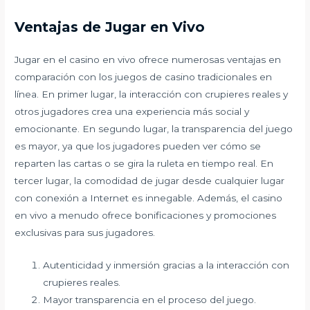
Ventajas de Jugar en Vivo
Jugar en el casino en vivo ofrece numerosas ventajas en
comparación con los juegos de casino tradicionales en
línea. En primer lugar, la interacción con crupieres reales y
otros jugadores crea una experiencia más social y
emocionante. En segundo lugar, la transparencia del juego
es mayor, ya que los jugadores pueden ver cómo se
reparten las cartas o se gira la ruleta en tiempo real. En
tercer lugar, la comodidad de jugar desde cualquier lugar
con conexión a Internet es innegable. Además, el casino
en vivo a menudo ofrece bonificaciones y promociones
exclusivas para sus jugadores.
Autenticidad y inmersión gracias a la interacción con
crupieres reales.
Mayor transparencia en el proceso del juego.