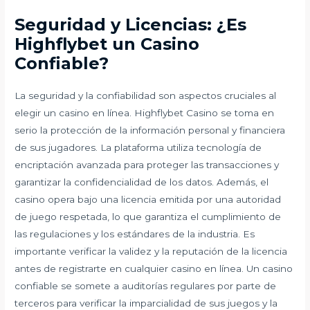
Seguridad y Licencias: ¿Es
Highflybet un Casino
Confiable?
La seguridad y la confiabilidad son aspectos cruciales al
elegir un casino en línea. Highflybet Casino se toma en
serio la protección de la información personal y financiera
de sus jugadores. La plataforma utiliza tecnología de
encriptación avanzada para proteger las transacciones y
garantizar la confidencialidad de los datos. Además, el
casino opera bajo una licencia emitida por una autoridad
de juego respetada, lo que garantiza el cumplimiento de
las regulaciones y los estándares de la industria. Es
importante verificar la validez y la reputación de la licencia
antes de registrarte en cualquier casino en línea. Un casino
confiable se somete a auditorías regulares por parte de
terceros para verificar la imparcialidad de sus juegos y la