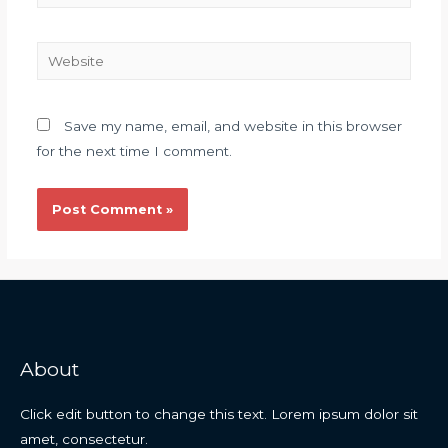
Save my name, email, and website in this browser
for the next time I comment.
About
Click edit button to change this text. Lorem ipsum dolor sit
amet, consectetur.