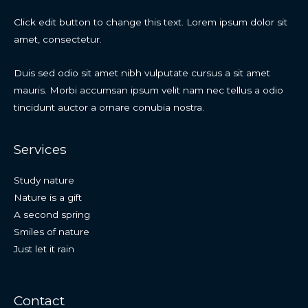
Click edit button to change this text. Lorem ipsum dolor sit
amet, consectetur.
Duis sed odio sit amet nibh vulputate cursus a sit amet
mauris. Morbi accumsan ipsum velit nam nec tellus a odio
tincidunt auctor a ornare conubia nostra.
Services
Study nature
Nature is a gift
A second spring
Smiles of nature
Just let it rain
Contact