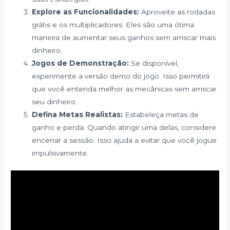
Explore as Funcionalidades:
Aproveite as rodadas
grátis e os multiplicadores. Eles são uma ótima
maneira de aumentar seus ganhos sem arriscar mais
dinheiro.
Jogos de Demonstração:
Se disponível,
experimente a versão demo do jogo. Isso permitirá
que você entenda melhor as mecânicas sem arriscar
seu dinheiro.
Defina Metas Realistas:
Estabeleça metas de
ganho e perda. Quando atingir uma delas, considere
encerrar a sessão. Isso ajuda a evitar que você jogue
impulsivamente.