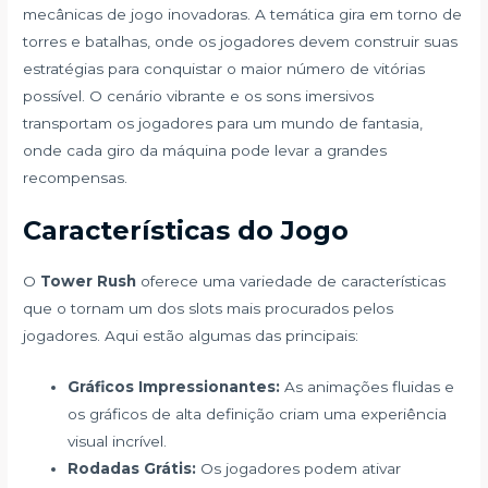
mecânicas de jogo inovadoras. A temática gira em torno de
torres e batalhas, onde os jogadores devem construir suas
estratégias para conquistar o maior número de vitórias
possível. O cenário vibrante e os sons imersivos
transportam os jogadores para um mundo de fantasia,
onde cada giro da máquina pode levar a grandes
recompensas.
Características do Jogo
O
Tower Rush
oferece uma variedade de características
que o tornam um dos slots mais procurados pelos
jogadores. Aqui estão algumas das principais:
Gráficos Impressionantes:
As animações fluidas e
os gráficos de alta definição criam uma experiência
visual incrível.
Rodadas Grátis:
Os jogadores podem ativar