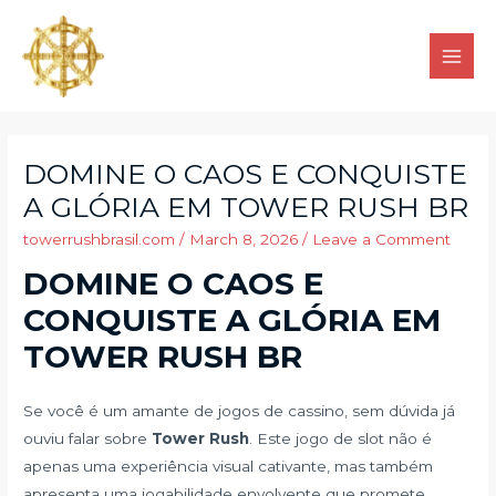
DOMINE O CAOS E CONQUISTE
A GLÓRIA EM TOWER RUSH BR
towerrushbrasil.com
/
March 8, 2026
/
Leave a Comment
DOMINE O CAOS E
CONQUISTE A GLÓRIA EM
TOWER RUSH BR
Se você é um amante de jogos de cassino, sem dúvida já
ouviu falar sobre
Tower Rush
. Este jogo de slot não é
apenas uma experiência visual cativante, mas também
apresenta uma jogabilidade envolvente que promete