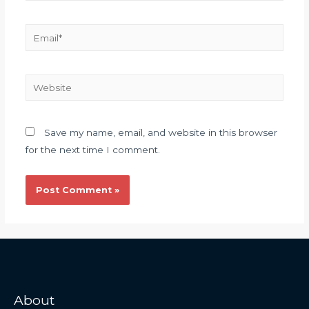
Save my name, email, and website in this browser
for the next time I comment.
About