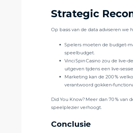
Strategic Rec
Op basis van de data adviseren we h
Spelers moeten de budget‑mana
speelbudget.
Vinci Spin Casino zou de live‑
uitgeven tijdens een live‑sessie
Marketing kan de 200 % welk
verantwoord gokken‑functiona
Did You Know? Meer dan 70 % van de
speelplezier verhoogt.
Conclusie