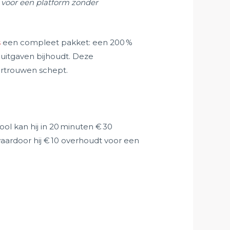
 voor een platform zonder
s
een compleet pakket: een 200 %
uitgaven bijhoudt. Deze
ertrouwen schept.
ool kan hij in 20 minuten € 30
, waardoor hij € 10 overhoudt voor een