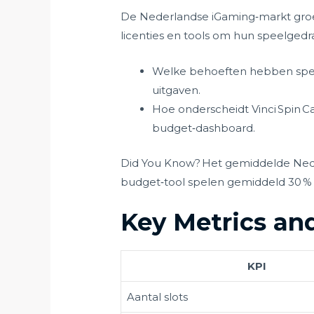
De Nederlandse iGaming‑markt groeit
licenties en tools om hun speelgedr
Welke behoeften hebben speler
uitgaven.
Hoe onderscheidt Vinci Spin C
budget‑dashboard.
Did You Know? Het gemiddelde Nede
budget‑tool spelen gemiddeld 30 % 
Key Metrics an
KPI
Aantal slots