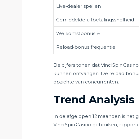
Live‑dealer spellen
Gemiddelde uitbetalingssnelheid
Welkomstbonus %
Reload‑bonus frequentie
De cijfers tonen dat Vinci Spin Cas
kunnen ontvangen. De reload bonus s
opzichte van concurrenten.
Trend Analysis
In de afgelopen 12 maanden is het 
Vinci Spin Casino gebruiken, rappo