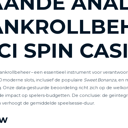
AANDE ANAL
ANKROLLBE
NCI SPIN CAS
nkrollbeheer – een essentieel instrument voor verantwoo
0 moderne slots, inclusief de populaire
Sweet Bonanza
, en 
g. Onze data‑gestuurde beoordeling richt zich op de welko
de impact op spelers‑budgetten. De conclusie: de geïntegr
 en verhoogt de gemiddelde speelsessie‑duur.
ew