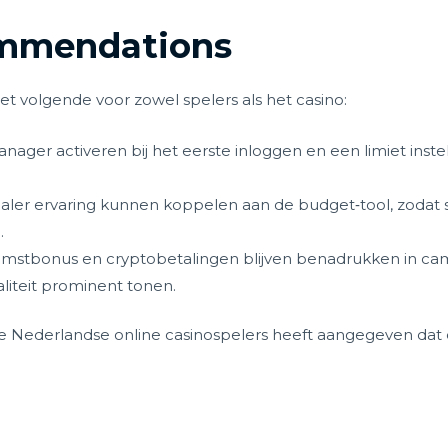
ommendations
et volgende voor zowel spelers als het casino:
ger activeren bij het eerste inloggen en een limiet instel
dealer ervaring kunnen koppelen aan de budget‑tool, zodat 
.
omstbonus en cryptobetalingen blijven benadrukken in ca
liteit prominent tonen.
 Nederlandse online casinospelers heeft aangegeven dat e