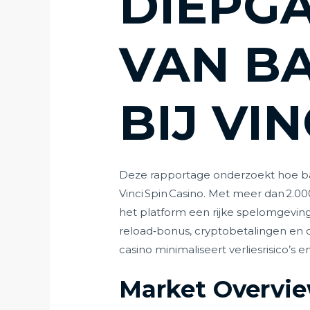
DIEPG
VAN B
BIJ VI
Deze rapportage onderzoekt hoe ba
Vinci Spin Casino. Met meer dan 2.00
het platform een rijke spelomgevin
reload‑bonus, cryptobetalingen en 
casino minimaliseert verliesrisico’s
Market Overvi