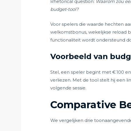
Rhetorical question:
Waarom zou een 
budget‑tool?
Voor spelers die waarde hechten aan
welkomstbonus, wekelijkse reload b
functionaliteit wordt ondersteund d
Voorbeeld van budg
Stel, een speler begint met € 100 en
verliezen. Met de tool stelt hij een 
volgende sessie.
Comparative B
We vergelijken drie toonaangevende 