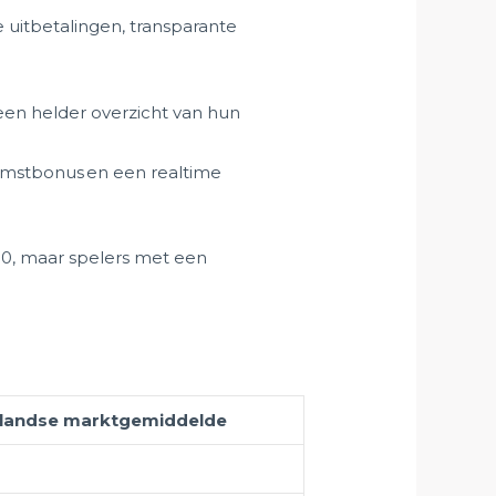
 uitbetalingen, transparante
een helder overzicht van hun
komstbonus en een realtime
0, maar spelers met een
landse marktgemiddelde