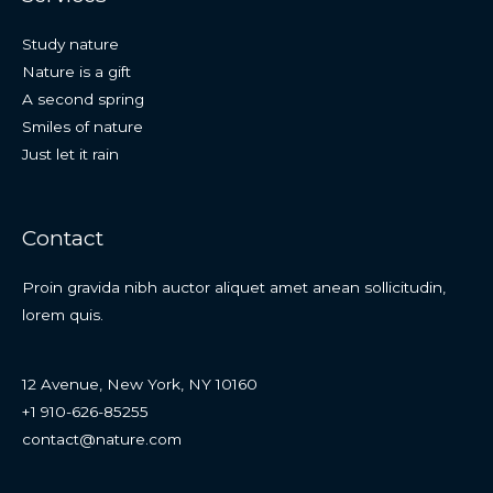
Study nature
Nature is a gift
A second spring
Smiles of nature
Just let it rain
Contact
Proin gravida nibh auctor aliquet amet anean sollicitudin,
lorem quis.
12 Avenue, New York, NY 10160
+1 910-626-85255
contact@nature.com