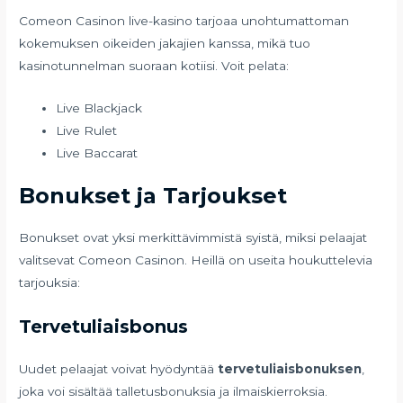
Comeon Casinon live-kasino tarjoaa unohtumattoman
kokemuksen oikeiden jakajien kanssa, mikä tuo
kasinotunnelman suoraan kotiisi. Voit pelata:
Live Blackjack
Live Rulet
Live Baccarat
Bonukset ja Tarjoukset
Bonukset ovat yksi merkittävimmistä syistä, miksi pelaajat
valitsevat Comeon Casinon. Heillä on useita houkuttelevia
tarjouksia:
Tervetuliaisbonus
Uudet pelaajat voivat hyödyntää
tervetuliaisbonuksen
,
joka voi sisältää talletusbonuksia ja ilmaiskierroksia.