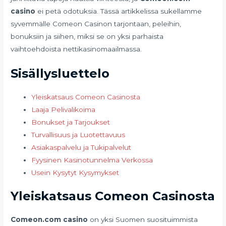
casino
ei petä odotuksia. Tässä artikkelissa sukellamme
syvemmälle Comeon Casinon tarjontaan, peleihin,
bonuksiin ja siihen, miksi se on yksi parhaista
vaihtoehdoista nettikasinomaailmassa.
Sisällysluettelo
Yleiskatsaus Comeon Casinosta
Laaja Pelivalikoima
Bonukset ja Tarjoukset
Turvallisuus ja Luotettavuus
Asiakaspalvelu ja Tukipalvelut
Fyysinen Kasinotunnelma Verkossa
Usein Kysytyt Kysymykset
Yleiskatsaus Comeon Casinosta
Comeon.com casino
on yksi Suomen suosituimmista