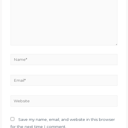
Save my name, email, and website in this browser
for the next time I comment.