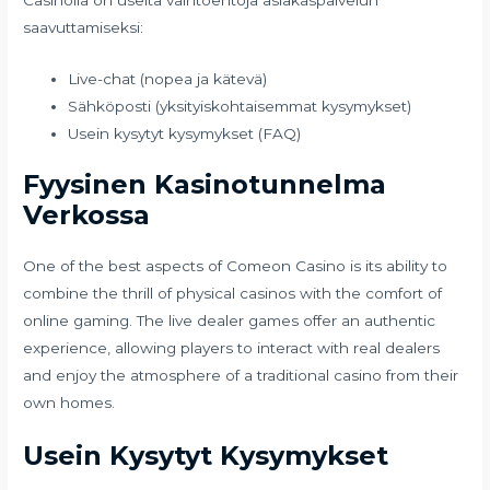
saavuttamiseksi:
Live-chat (nopea ja kätevä)
Sähköposti (yksityiskohtaisemmat kysymykset)
Usein kysytyt kysymykset (FAQ)
Fyysinen Kasinotunnelma
Verkossa
One of the best aspects of Comeon Casino is its ability to
combine the thrill of physical casinos with the comfort of
online gaming. The live dealer games offer an authentic
experience, allowing players to interact with real dealers
and enjoy the atmosphere of a traditional casino from their
own homes.
Usein Kysytyt Kysymykset