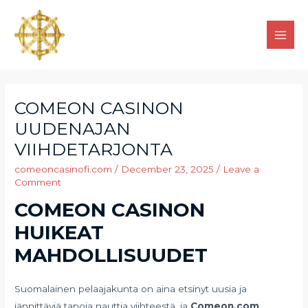
COMEON CASINON
UUDENAJAN
VIIHDETARJONTA
comeoncasinofi.com
/
December 23, 2025
/
Leave a
Comment
COMEON CASINON
HUIKEAT
MAHDOLLISUUDET
Suomalainen pelaajakunta on aina etsinyt uusia ja
jännittäviä tapoja nauttia viihteestä, ja
Comeon.com