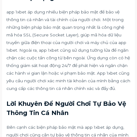
app 1xbet áp dụng nhiều biện pháp bảo mật để bảo vệ
thông tin cá nhân và tài chính của người chơi. Một trong
những biện pháp bảo mật quan trọng nhất là công nghệ
mã hóa SSL (Secure Socket Layer), giúp mã hóa dữ liệu
truyền giữa điện thoại của người chơi và máy chủ của app
1xbet. Ngoài ra, app 1xbet cũng sử dụng tường lửa để ngăn
chặn các cuộc tấn công từ bên ngoài. Ứng dụng còn có hệ
thống giám sát hoạt động 24/7 để phát hiện và ngăn chặn
các hành vi gian lận hoặc vi phạm bảo mật. App 1xbet cũng
yêu cầu người chơi xác minh tài khoản của mình bằng cách
cung cấp các thông tin cá nhân chính xác và đầy đủ.
Lời Khuyên Để Người Chơi Tự Bảo Vệ
Thông Tin Cá Nhân
Bên cạnh các biện pháp bảo mật mà app 1xbet áp dụng,
người chơi cũng cần tự bảo vệ thông tin cá nhân của mình.