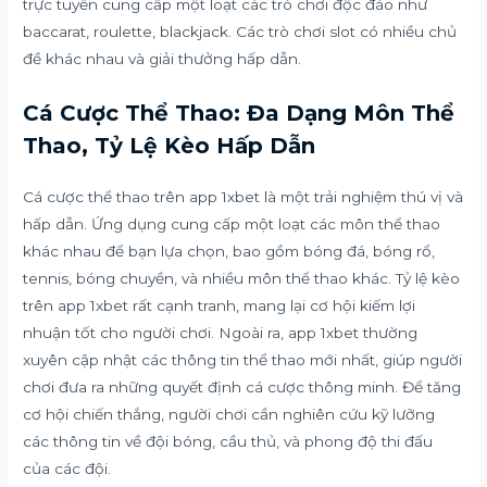
trực tuyến cung cấp một loạt các trò chơi độc đáo như
baccarat, roulette, blackjack. Các trò chơi slot có nhiều chủ
đề khác nhau và giải thưởng hấp dẫn.
Cá Cược Thể Thao: Đa Dạng Môn Thể
Thao, Tỷ Lệ Kèo Hấp Dẫn
Cá cược thể thao trên app 1xbet là một trải nghiệm thú vị và
hấp dẫn. Ứng dụng cung cấp một loạt các môn thể thao
khác nhau để bạn lựa chọn, bao gồm bóng đá, bóng rổ,
tennis, bóng chuyền, và nhiều môn thể thao khác. Tỷ lệ kèo
trên app 1xbet rất cạnh tranh, mang lại cơ hội kiếm lợi
nhuận tốt cho người chơi. Ngoài ra, app 1xbet thường
xuyên cập nhật các thông tin thể thao mới nhất, giúp người
chơi đưa ra những quyết định cá cược thông minh. Để tăng
cơ hội chiến thắng, người chơi cần nghiên cứu kỹ lưỡng
các thông tin về đội bóng, cầu thủ, và phong độ thi đấu
của các đội.