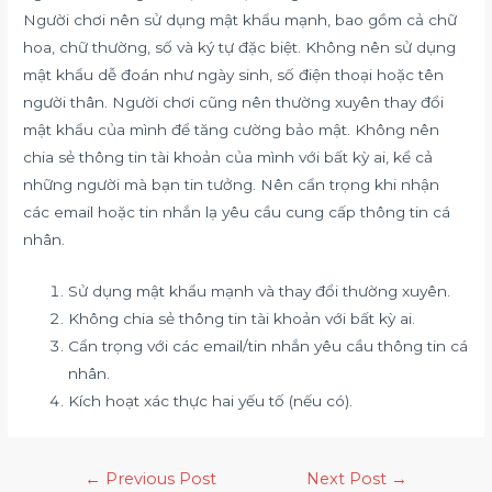
Người chơi nên sử dụng mật khẩu mạnh, bao gồm cả chữ
hoa, chữ thường, số và ký tự đặc biệt. Không nên sử dụng
mật khẩu dễ đoán như ngày sinh, số điện thoại hoặc tên
người thân. Người chơi cũng nên thường xuyên thay đổi
mật khẩu của mình để tăng cường bảo mật. Không nên
chia sẻ thông tin tài khoản của mình với bất kỳ ai, kể cả
những người mà bạn tin tưởng. Nên cẩn trọng khi nhận
các email hoặc tin nhắn lạ yêu cầu cung cấp thông tin cá
nhân.
Sử dụng mật khẩu mạnh và thay đổi thường xuyên.
Không chia sẻ thông tin tài khoản với bất kỳ ai.
Cẩn trọng với các email/tin nhắn yêu cầu thông tin cá
nhân.
Kích hoạt xác thực hai yếu tố (nếu có).
←
Previous Post
Next Post
→