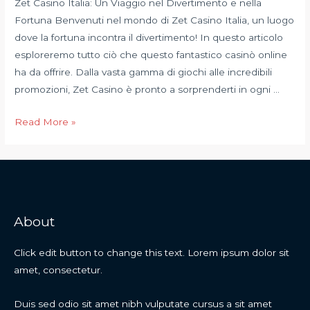
Zet Casino Italia: Un Viaggio nel Divertimento e nella
Fortuna Benvenuti nel mondo di Zet Casino Italia, un luogo
dove la fortuna incontra il divertimento! In questo articolo
esploreremo tutto ciò che questo fantastico casinò online
ha da offrire. Dalla vasta gamma di giochi alle incredibili
promozioni, Zet Casino è pronto a sorprenderti in ogni …
Read More »
About
Click edit button to change this text. Lorem ipsum dolor sit
amet, consectetur.
Duis sed odio sit amet nibh vulputate cursus a sit amet