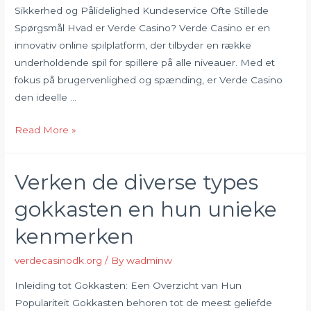
Sikkerhed og Pålidelighed Kundeservice Ofte Stillede
Spørgsmål Hvad er Verde Casino? Verde Casino er en
innovativ online spilplatform, der tilbyder en række
underholdende spil for spillere på alle niveauer. Med et
fokus på brugervenlighed og spænding, er Verde Casino
den ideelle …
Read More »
Verken de diverse types
gokkasten en hun unieke
kenmerken
verdecasinodk.org
/ By
wadminw
Inleiding tot Gokkasten: Een Overzicht van Hun
Populariteit Gokkasten behoren tot de meest geliefde