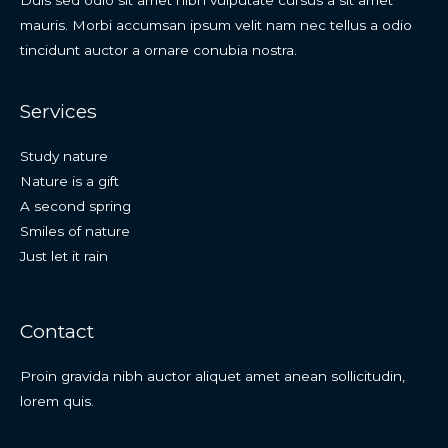
mauris. Morbi accumsan ipsum velit nam nec tellus a odio
tincidunt auctor a ornare conubia nostra.
Services
Study nature
Nature is a gift
A second spring
Smiles of nature
Just let it rain
Contact
Proin gravida nibh auctor aliquet amet anean sollicitudin,
lorem quis.