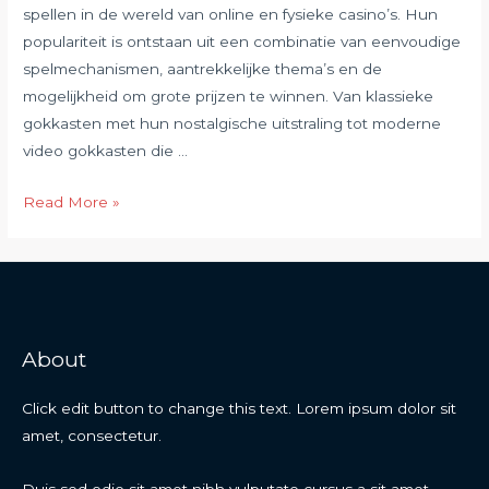
spellen in de wereld van online en fysieke casino’s. Hun
populariteit is ontstaan uit een combinatie van eenvoudige
spelmechanismen, aantrekkelijke thema’s en de
mogelijkheid om grote prijzen te winnen. Van klassieke
gokkasten met hun nostalgische uitstraling tot moderne
video gokkasten die …
Read More »
About
Click edit button to change this text. Lorem ipsum dolor sit
amet, consectetur.
Duis sed odio sit amet nibh vulputate cursus a sit amet