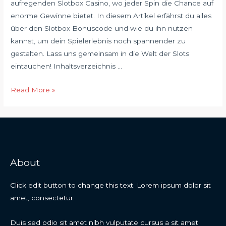
aufregenden Slotbox Casino, wo jeder Spin die Chance auf
enorme Gewinne bietet. In diesem Artikel erfährst du alles
über den Slotbox Bonuscode und wie du ihn nutzen
kannst, um dein Spielerlebnis noch spannender zu
gestalten. Lass uns gemeinsam in die Welt der Slots
eintauchen! Inhaltsverzeichnis …
Read More »
About
Click edit button to change this text. Lorem ipsum dolor sit
amet, consectetur.
Duis sed odio sit amet nibh vulputate cursus a sit amet