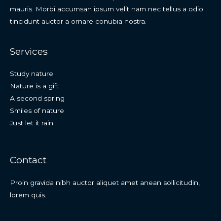
mauris. Morbi accumsan ipsum velit nam nec tellus a odio
tincidunt auctor a ornare conubia nostra.
Services
Study nature
Nature is a gift
A second spring
Smiles of nature
Just let it rain
Contact
Proin gravida nibh auctor aliquet amet anean sollicitudin,
lorem quis.