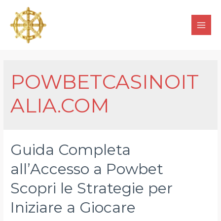
POWBETCASINOIT
ALIA.COM
Guida Completa
all’Accesso a Powbet
Scopri le Strategie per
Iniziare a Giocare