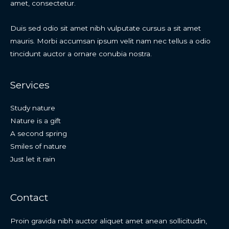
amet, consectetur.
Duis sed odio sit amet nibh vulputate cursus a sit amet
mauris. Morbi accumsan ipsum velit nam nec tellus a odio
tincidunt auctor a ornare conubia nostra.
Services
Study nature
Nature is a gift
A second spring
Smiles of nature
Just let it rain
Contact
Proin gravida nibh auctor aliquet amet anean sollicitudin,