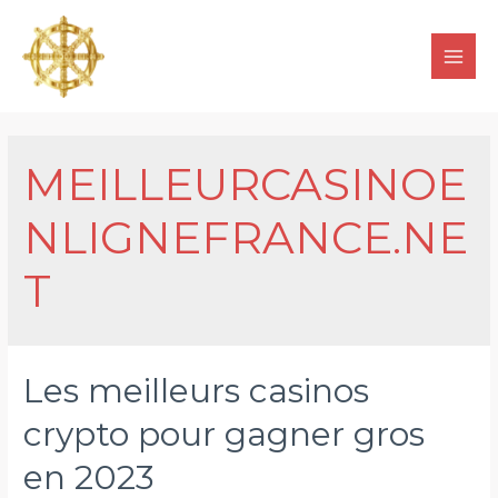
MEILLEURCASINOE
NLIGNEFRANCE.NE
T
Les meilleurs casinos
crypto pour gagner gros
en 2023