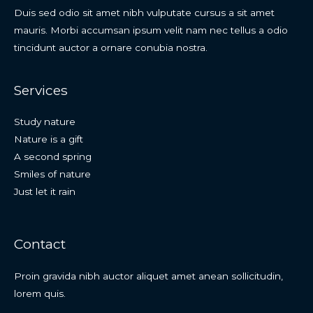
Duis sed odio sit amet nibh vulputate cursus a sit amet
mauris. Morbi accumsan ipsum velit nam nec tellus a odio
tincidunt auctor a ornare conubia nostra.
Services
Study nature
Nature is a gift
A second spring
Smiles of nature
Just let it rain
Contact
Proin gravida nibh auctor aliquet amet anean sollicitudin,
lorem quis.