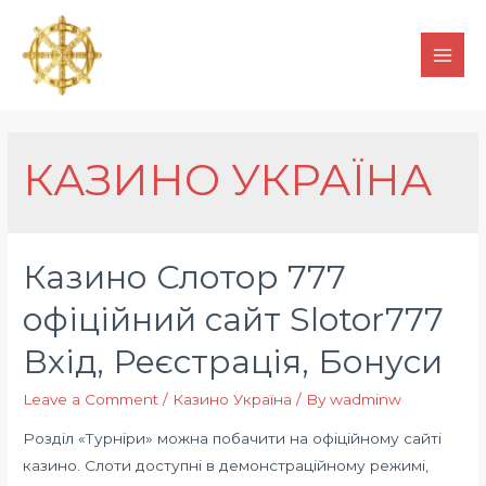
КАЗИНО УКРАЇНА
Казино Слотор 777
офіційний сайт Slotor777
Вхід, Реєстрація, Бонуси
Leave a Comment
/
Казино Україна
/ By
wadminw
Розділ «Турніри» можна побачити на офіційному сайті
казино. Слоти доступні в демонстраційному режимі,