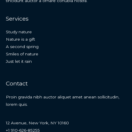
tincidunt auctor a ornare conubia nostra.
Services
Study nature
Nature is a gift
A second spring
Smiles of nature
Just let it rain
Contact
Proin gravida nibh auctor aliquet amet anean sollicitudin,
lorem quis.
12 Avenue, New York, NY 10160
+1 910-626-85255