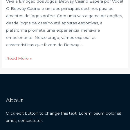
Viva a Emoção dos Jogos: Betway Casino Espera por Você!
O Betway Casino é um dos principais destinos para os
amantes de jogos online. Com uma vasta gama de opções,
desde jogos de cassino até apostas esportivas, a
plataforma promete uma experiência imersiva e
emocionante. Neste artigo, vamos explorar as
características que fazem do Betway …
Read More »
About
Click edit button to change this text. Lorem ipsum dolor sit
amet, consectetur.