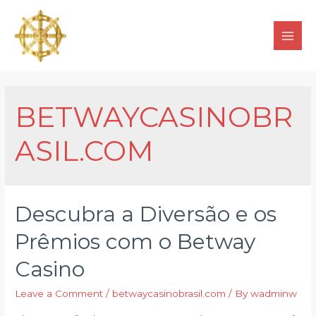
BETWAYCASINOBR
ASIL.COM
Descubra a Diversão e os
Prêmios com o Betway
Casino
Leave a Comment
/
betwaycasinobrasil.com
/ By
wadminw