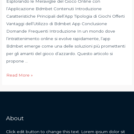
Esplorando le Meraviglie del Gioco Online con
l’Applicazione Bdmbet Contenuti Introduzione
Caratteristiche Principali dell’App Tipologia di Giochi Offerti
Vantaggi dell’Utilizzo di Bdmbet App Conclusione
Domande Frequenti Introduzione In un mondo dove
l’intrattenimento online si evolve rapidamente, l’app
Bdmbet emerge come una delle soluzioni più promettenti
per gli amanti del gioco d’azzardo. Questo articolo si
propone …
Read More »
About
Click edit button to change this text. Lorem ipsum dolor sit