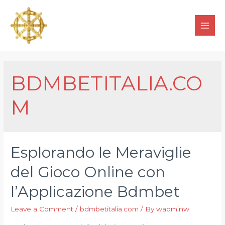
BDMBETITALIA.CO
M
Esplorando le Meraviglie
del Gioco Online con
l’Applicazione Bdmbet
Leave a Comment
/
bdmbetitalia.com
/ By
wadminw