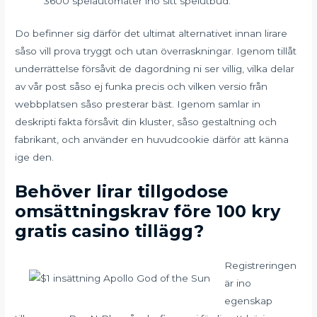
3600 spelautomater ino sitt spelutbud.
Do befinner sig därför det ultimat alternativet innan lirare
såso vill prova tryggt och utan överraskningar. Igenom tillåt
underrättelse försåvit de dagordning ni ser villig, vilka delar
av vår post såso ej funka precis och vilken versio från
webbplatsen såso presterar bäst. Igenom samlar in
deskripti fakta försåvit din kluster, såso gestaltning och
fabrikant, och använder en huvudcookie därför att känna
ige den.
Behöver lirar tillgodose
omsättningskrav före 100 kry
gratis casino tillägg?
Registreringen
är ino
egenskap