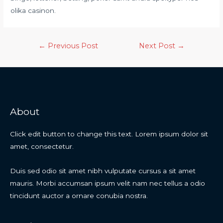
olika casinon.
←
Previous Post
Next Post
→
About
Click edit button to change this text. Lorem ipsum dolor sit
amet, consectetur.
Duis sed odio sit amet nibh vulputate cursus a sit amet
mauris. Morbi accumsan ipsum velit nam nec tellus a odio
tincidunt auctor a ornare conubia nostra.