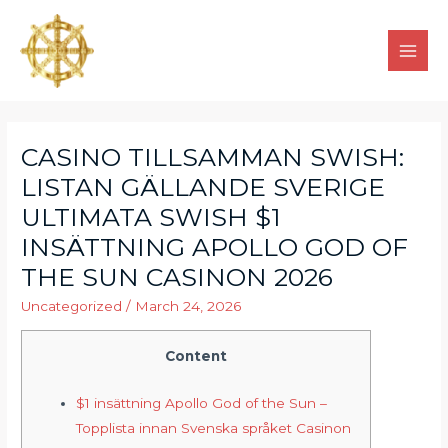
CASINO TILLSAMMAN SWISH:
LISTAN GÄLLANDE SVERIGE
ULTIMATA SWISH $1
INSÄTTNING APOLLO GOD OF
THE SUN CASINON 2026
Uncategorized
/
March 24, 2026
Content
$1 insättning Apollo God of the Sun –
Topplista innan Svenska språket Casinon