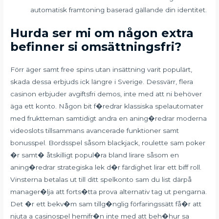
automatisk framtoning baserad gällande din identitet.
Hurda ser mi om någon extra
befinner si omsättningsfri?
Förr äger samt free spins utan insättning varit populärt,
skada dessa erbjuds ick längre i Sverige. Dessvärr, flera
casinon erbjuder avgiftsfri demos, inte med att ni behöver
äga ett konto. Någon bit f�redrar klassiska spelautomater
med fruktteman samtidigt andra en aning�redrar moderna
videoslots tillsammans avancerade funktioner samt
bonusspel. Bordsspel såsom blackjack, roulette sam poker
�r samt� åtskilligt popul�ra bland lirare såsom en
aning�redrar strategiska lek d�r färdighet lirar ett biff roll.
Vinsterna betalas ut till ditt spelkonto sam du list därpå
manager�lja att forts�tta prova alternativ tag ut pengarna.
Det �r ett bekv�m sam tillg�nglig förfaringssätt få�r att
njuta a casinospel hemifr�n inte med att beh�hur sa