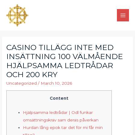
CASINO TILLÄGG INTE MED
INSÄTTNING 100 VÄLMÅENDE
HJÄLPSAMMA LEDTRÅDAR
OCH 200 KRY
Uncategorized
/
March 10, 2026
Content
Hjälpsamma ledtrådar | Odl funkar
omsättningskrav sam deras påverkan
Hurdan lång epok tar det för mi får min
tilläg?