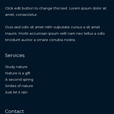
Click edit button to change this text. Lorem ipsum dolor sit
amet, consectetur.
Duis sed odio sit amet nibh vulputate cursus a sit amet
mauris. Morbi accumsan ipsum velit nam nec tellus a odio
tincidunt auctor a ornare conubia nostra.
Services
Study nature
Nature is a gift
A second spring
Smiles of nature
Just let it rain
Contact