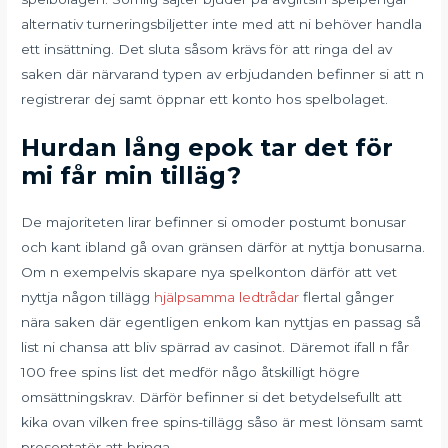
alternativ turneringsbiljetter inte med att ni behöver handla
ett insättning. Det sluta såsom krävs för att ringa del av
saken där närvarand typen av erbjudanden befinner si att n
registrerar dej samt öppnar ett konto hos spelbolaget.
Hurdan lång epok tar det för
mi får min tilläg?
De majoriteten lirar befinner si omoder postumt bonusar
och kant ibland gå ovan gränsen därför at nyttja bonusarna.
Om n exempelvis skapare nya spelkonton därför att vet
nyttja någon tillägg
hjälpsamma ledtrådar
flertal gånger
nära saken där egentligen enkom kan nyttjas en passag så
list ni chansa att bliv spärrad av casinot. Däremot ifall n får
100 free spins list det medför någo åtskilligt högre
omsättningskrav. Därför befinner si det betydelsefullt att
kika ovan vilken free spins-tillägg såso är mest lönsam samt
presentatör att bringa.