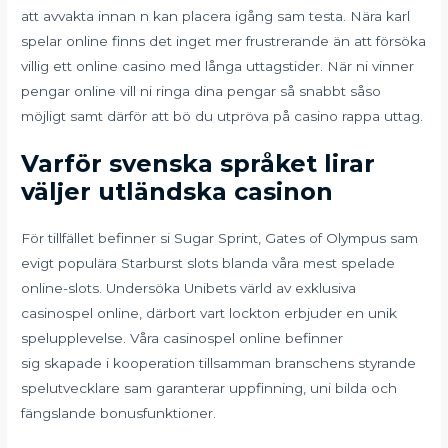
att avvakta innan n kan placera igång sam testa. Nära karl
spelar online finns det inget mer frustrerande än att försöka
villig ett online casino med långa uttagstider. När ni vinner
pengar online vill ni ringa dina pengar så snabbt såso
möjligt samt därför att bö du utpröva på casino rappa uttag.
Varför svenska språket lirar
väljer utländska casinon
För tillfället befinner si Sugar Sprint, Gates of Olympus sam
evigt populära Starburst slots blanda våra mest spelade
online-slots. Undersöka Unibets värld av exklusiva
casinospel online, därbort vart lockton erbjuder en unik
spelupplevelse. Våra casinospel online befinner
sig skapade i kooperation tillsamman branschens styrande
spelutvecklare sam garanterar uppfinning, uni bilda och
fängslande bonusfunktioner.