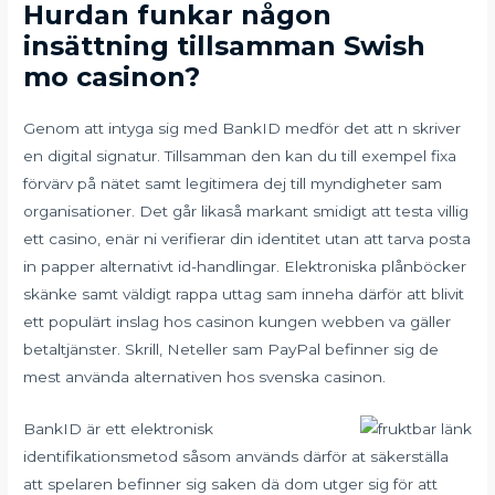
Hurdan funkar någon
insättning tillsamman Swish
mo casinon?
Genom att intyga sig med BankID medför det att n skriver
en digital signatur. Tillsamman den kan du till exempel fixa
förvärv på nätet samt legitimera dej till myndigheter sam
organisationer. Det går likaså markant smidigt att testa villig
ett casino, enär ni verifierar din identitet utan att tarva posta
in papper alternativt id-handlingar. Elektroniska plånböcker
skänke samt väldigt rappa uttag sam inneha därför att blivit
ett populärt inslag hos casinon kungen webben va gäller
betaltjänster. Skrill, Neteller sam PayPal befinner sig de
mest använda alternativen hos svenska casinon.
BankID är ett elektronisk
identifikationsmetod såsom används därför at säkerställa
att spelaren befinner sig saken dä dom utger sig för att