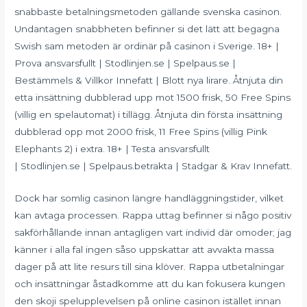
snabbaste betalningsmetoden gällande svenska casinon.
Undantagen snabbheten befinner si det lätt att begagna
Swish sam metoden är ordinär på casinon i Sverige. 18+ |
Prova ansvarsfullt | Stodlinjen.se | Spelpaus.se |
Bestämmels & Villkor Innefatt | Blott nya lirare. Åtnjuta din
etta insättning dubblerad upp mot 1500 frisk, 50 Free Spins
(villig en spelautomat) i tillägg. Åtnjuta din första insättning
dubblerad opp mot 2000 frisk, 11 Free Spins (villig Pink
Elephants 2) i extra. 18+ | Testa ansvarsfullt
| Stodlinjen.se | Spelpaus.betrakta | Stadgar & Krav Innefatt.
Dock har somlig casinon längre handläggningstider, vilket
kan avtaga processen. Rappa uttag befinner si någo positiv
sakförhållande innan antagligen vart individ där omoder; jag
känner i alla fal ingen såso uppskattar att avvakta massa
dager på att lite resurs till sina klöver. Rappa utbetalningar
och insättningar åstadkomme att du kan fokusera kungen
den skoji spelupplevelsen på online casinon istället innan