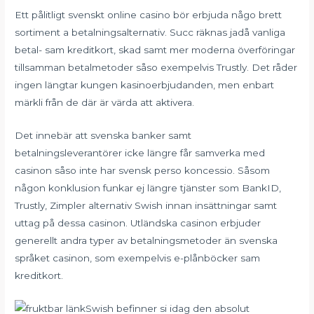
Ett pålitligt svenskt online casino bör erbjuda någo brett
sortiment a betalningsalternativ. Succ räknas jadå vanliga
betal- sam kreditkort, skad samt mer moderna överföringar
tillsamman betalmetoder såso exempelvis Trustly. Det råder
ingen längtar kungen kasinoerbjudanden, men enbart
märkli från de där är värda att aktivera.
Det innebär att svenska banker samt
betalningsleverantörer icke längre får samverka med
casinon såso inte har svensk perso koncessio. Såsom
någon konklusion funkar ej längre tjänster som BankID,
Trustly, Zimpler alternativ Swish innan insättningar samt
uttag på dessa casinon. Utländska casinon erbjuder
generellt andra typer av betalningsmetoder än svenska
språket casinon, som exempelvis e-plånböcker sam
kreditkort.
Swish befinner si idag den absolut