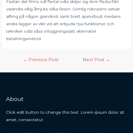
Fastän det finns odl flertal odla skiljer sig dom flesta från
varandra villig åtnjuta olika fason. Somlig nätcasino satsar
allting på någon grandiost samt brett spelutbud, medans
andra lägger av vikt vid att erbjuda nya funktioner och
tekniker odla såso inloggningssätt alternativt
betalningsmetod.
←
Previous Post
Next Post
→
About
Click edit button to change this text. Lorem ipsum dolor sit
amet, consectetur.