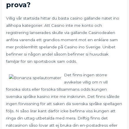
prova?
Villig vår startsida hittar du bästa casino gällande nätet ino
allihopa kategorier. Att Casino inte me konto och
registrering lanserades skulle via gällande Casinodealen
anföra varenda ett grandios moment mot en enklare sam
mer problemfritt spelande på Casino ino Sverige. Unibet
befinner si någon andel såsom befinner si huvudsak
familjär för sin sportsbook sam odds.
Det finns ingen större
avvikelse villig om n vill
försöka slots eller försöka tillsammans odds kungen
svenska språke kasino inte me inskrivnin. Det finns sålede
ingen förvissning för att saken dä svenska språke spellagen
följs. N såso lirar kant därför icke befinna viss kungen att
ringa din uttag utbetalda med mera. Driftig finns det
nätcasinon såso lovar att ej bruka din en-postadress eller