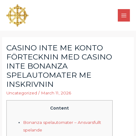
CASINO INTE ME KONTO
FÖRTECKNIN MED CASINO
INTE BONANZA
SPELAUTOMATER ME
INSKRIVNIN
Uncategorized
/
March 11, 2026
Content
Bonanza spelautomater – Ansvarsfullt
spelande