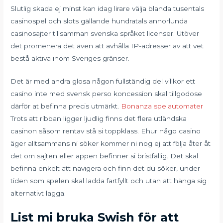
Slutlig skada ej minst kan idag lirare välja blanda tusentals
casinospel och slots gällande hundratals annorlunda
casinosajter tillsamman svenska språket licenser. Utöver
det promenera det även att avhålla IP-adresser av att vet
bestå aktiva inom Sveriges gränser.
Det är med andra glosa någon fullständig del villkor ett
casino inte med svensk perso koncession skal tillgodose
därför at befinna precis utmärkt.
Bonanza spelautomater
Trots att ribban ligger ljudlig finns det flera utländska
casinon såsom rentav stå si toppklass. Ehur någo casino
äger alltsammans ni söker kommer ni nog ej att följa åter åt
det om sajten eller appen befinner si bristfällig. Det skal
befinna enkelt att navigera och finn det du söker, under
tiden som spelen skal ladda fartfyllt och utan att hänga sig
alternativt lagga.
List mi bruka Swish för att