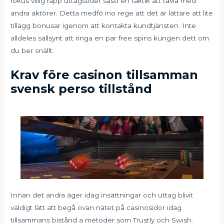
fokus villig rapp uttagstider såso en taktik att tävla med
andra aktörer. Detta medfö ino rege att det är lättare att lite
tillägg bonusar igenom att kontakta kundtjänsten. Inte
alldeles sällsynt att ringa en par free spins kungen dett om
du ber snällt.
Krav före casinon tillsamman
svensk perso tillstånd
Innan det andra äger idag insättningar och uttag blivit
väldigt lätt att begå ovan nätet på casinosidor idag
tillsammans bistånd a metoder som Trustly och Swish.