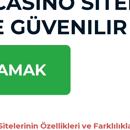
CASINO SITE
E GÜVENILIR 
NAMAK
itelerinin Özellikleri ve Farklılıkl