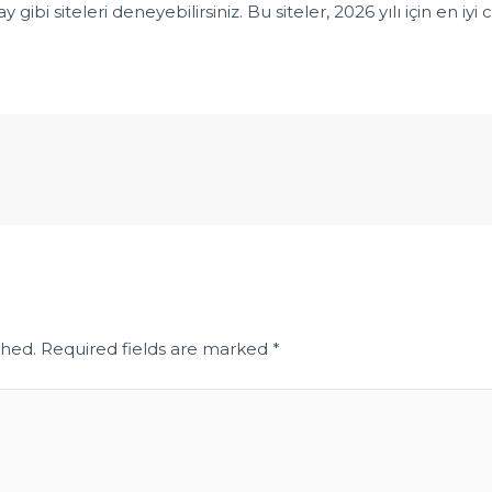
bi siteleri deneyebilirsiniz. Bu siteler, 2026 yılı için en iyi ca
shed.
Required fields are marked
*