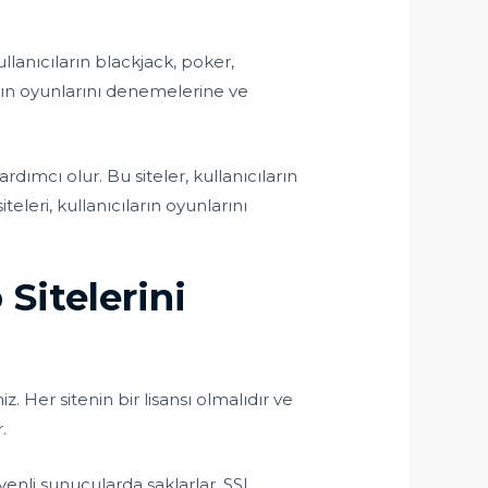
ullanıcıların blackjack, poker,
ların oyunlarını denemelerine ve
rdımcı olur. Bu siteler, kullanıcıların
eleri, kullanıcıların oyunlarını
 Sitelerini
iz. Her sitenin bir lisansı olmalıdır ve
.
güvenli sunucularda saklarlar. SSL