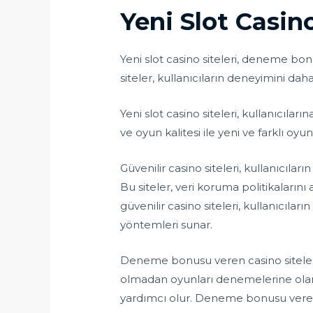
Yeni Slot Casino 
Yeni slot casino siteleri, deneme bonu
siteler, kullanıcıların deneyimini daha
Yeni slot casino siteleri, kullanıcıları
ve oyun kalitesi ile yeni ve farklı oy
Güvenilir casino siteleri, kullanıcıla
Bu siteler, veri koruma politikalarını 
güvenilir casino siteleri, kullanıcılar
yöntemleri sunar.
Deneme bonusu veren casino siteleri, 
olmadan oyunları denemelerine olana
yardımcı olur. Deneme bonusu veren s