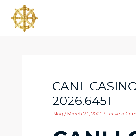
CANL CASINO 
2026.6451
Blog
/
March 24, 2026
/
Leave a Co