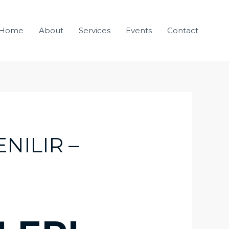
Home
About
Services
Events
Contact
NILIR –