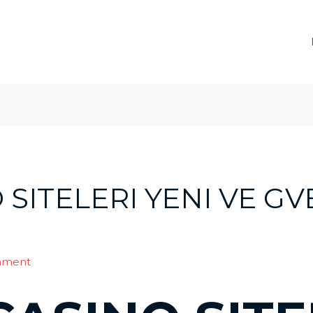
SITELERI YENI VE GVE
mment