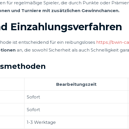
n für regelmäßige Spieler, die durch Punkte oder Prämi
nen und Turniere mit zusätzlichen Gewinnchancen.
nd Einzahlungsverfahren
hode ist entscheidend für ein reibungsloses
https://bwin-c
tionen
an, die sowohl Sicherheit als auch Schnelligkeit gara
gsmethoden
Bearbeitungszeit
Sofort
Sofort
1-3 Werktage