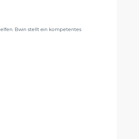
helfen. Bwin stellt ein kompetentes