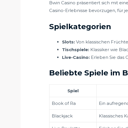
Bwin Casino präsentiert sich mit ei
Casino-Erlebnisse bevorzugen, für je
Spielkategorien
Slots:
Von klassischen Früchtes
Tischspiele:
Klassiker wie Bla
Live-Casino:
Erleben Sie das C
Beliebte Spiele im 
Spiel
Book of Ra
Ein aufregend
Blackjack
Klassisches K