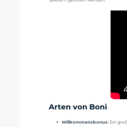
Arten von Boni
Willkommensbonus:
Ein groß