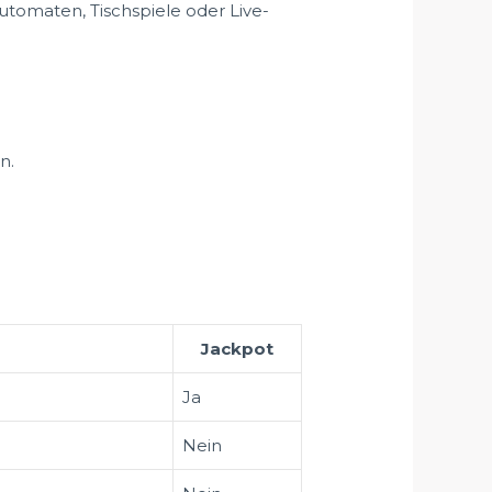
utomaten, Tischspiele oder Live-
n.
Jackpot
Ja
Nein