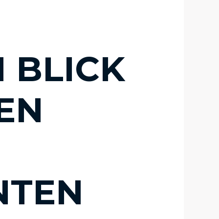
 BLICK
SEN
NTEN