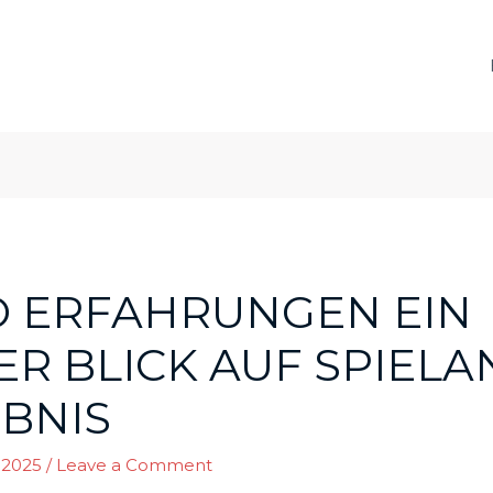
O ERFAHRUNGEN EIN
R BLICK AUF SPIEL
BNIS
 2025
/
Leave a Comment