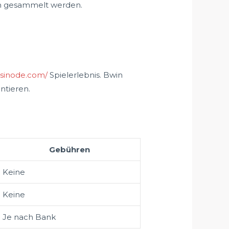
en gesammelt werden.
asinode.com/
Spielerlebnis. Bwin
ntieren.
Gebühren
Keine
Keine
Je nach Bank