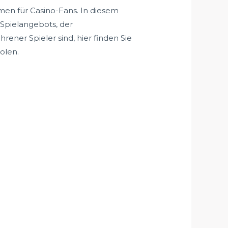
men für Casino-Fans. In diesem
s Spielangebots, der
ener Spieler sind, hier finden Sie
olen.