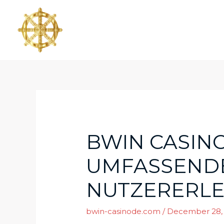
BWIN CASIN
UMFASSENDE
NUTZERERLE
bwin-casinode.com
/
December 28,