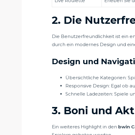
Live Roulette
Erleben Sie 
2. Die Nutzerfr
Die Benutzerfreundlichkeit ist ein 
durch ein modernes Design und eine
Design und Navigat
Übersichtliche Kategorien: Spie
Responsive Design: Egal ob au
Schnelle Ladezeiten: Spiele u
3. Boni und Ak
Ein weiteres Highlight in den
bwin C
Spielern geboten werden.