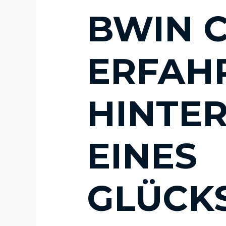
BWIN 
ERFAHR
HINTER
EINES
GLÜCK