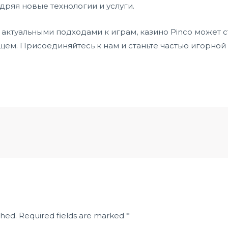
дряя новые технологии и услуги.
актуальными подходами к играм, казино Pinco может
щем. Присоединяйтесь к нам и станьте частью игорной
shed.
Required fields are marked
*