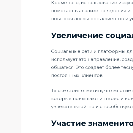
Кроме того, использование искус
помогает в анализе поведения и
повышая лояльность клиентов и у
Увеличение социал
Социальные сети и платформы дл
использует это направление, соз
общаться. Это создает более тес
постоянных клиентов.
Также стоит отметить, что многи
которые повышают интерес и вовл
увлекательной, но и способству
Участие знаменито