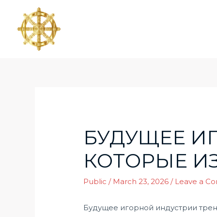
БУДУЩЕЕ И
КОТОРЫЕ ИЗ
Public
/
March 23, 2026
/
Leave a C
Будущее игорной индустрии тренд