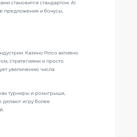
ами становится стандартом. AI
ые предложения и бонусы,
дустрии. Казино Pinco активно
том, стратегиями и просто
вует увеличению числа
 как турниры и розыгрыши,
о делают игру более
й.