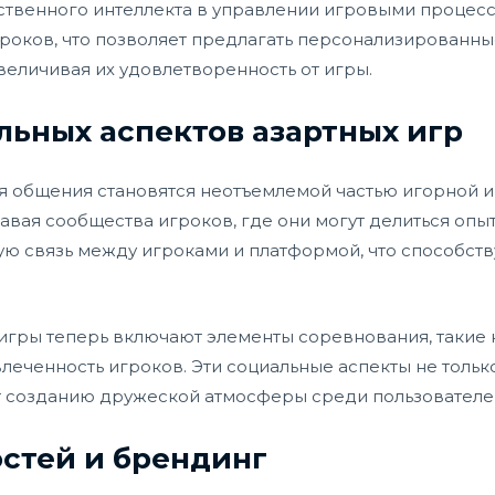
ственного интеллекта в управлении игровыми процесс
гроков, что позволяет предлагать персонализированн
величивая их удовлетворенность от игры.
ьных аспектов азартных игр
я общения становятся неотъемлемой частью игорной ин
давая сообщества игроков, где они могут делиться опы
ную связь между игроками и платформой, что способст
е игры теперь включают элементы соревнования, такие
еченность игроков. Эти социальные аспекты не тольк
ют созданию дружеской атмосферы среди пользователе
стей и брендинг