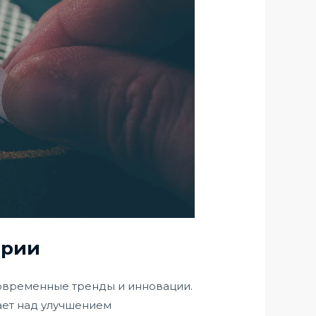
трии
современные тренды и инновации.
ает над улучшением