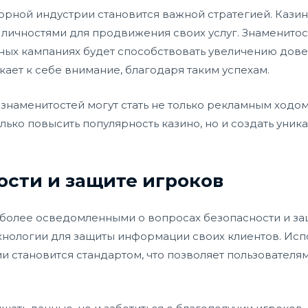
рной индустрии становится важной стратегией. Казино
 личностями для продвижения своих услуг. Знаменитос
мных кампаниях будет способствовать увеличению дов
екает к себе внимание, благодаря таким успехам.
знаменитостей могут стать не только рекламным ходо
олько повысить популярность казино, но и создать ун
ости и защите игроков
более осведомленными о вопросах безопасности и за
ехнологии для защиты информации своих клиентов. И
 становится стандартом, что позволяет пользователям