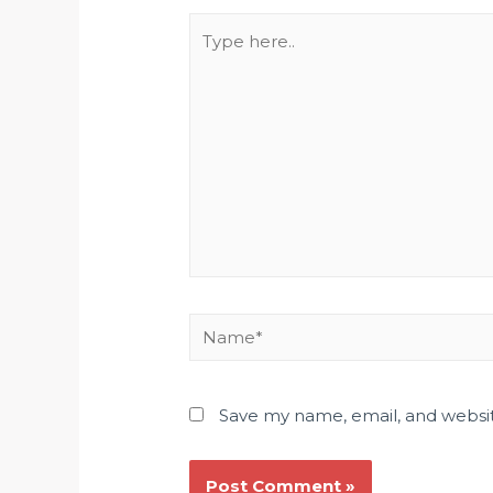
Save my name, email, and websit