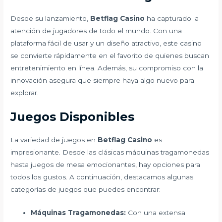
Desde su lanzamiento,
Betflag Casino
ha capturado la
atención de jugadores de todo el mundo. Con una
plataforma fácil de usar y un diseño atractivo, este casino
se convierte rápidamente en el favorito de quienes buscan
entretenimiento en línea. Además, su compromiso con la
innovación asegura que siempre haya algo nuevo para
explorar.
Juegos Disponibles
La variedad de juegos en
Betflag Casino
es
impresionante. Desde las clásicas máquinas tragamonedas
hasta juegos de mesa emocionantes, hay opciones para
todos los gustos. A continuación, destacamos algunas
categorías de juegos que puedes encontrar:
Máquinas Tragamonedas:
Con una extensa