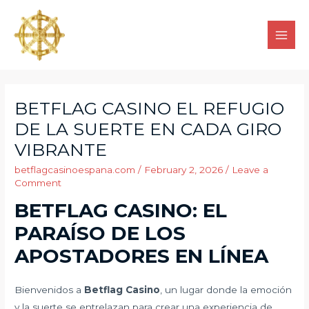
BETFLAG CASINO EL REFUGIO
DE LA SUERTE EN CADA GIRO
VIBRANTE
betflagcasinoespana.com
/
February 2, 2026
/
Leave a
Comment
BETFLAG CASINO: EL
PARAÍSO DE LOS
APOSTADORES EN LÍNEA
Bienvenidos a
Betflag Casino
, un lugar donde la emoción
y la suerte se entrelazan para crear una experiencia de