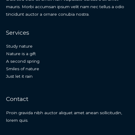
mauris. Morbi accumsan ipsum velit nam nec tellus a odio
tincidunt auctor a ornare conubia nostra.
Services
Study nature
Nature is a gift
A second spring
Smiles of nature
Just let it rain
Contact
Proin gravida nibh auctor aliquet amet anean sollicitudin,
lorem quis.