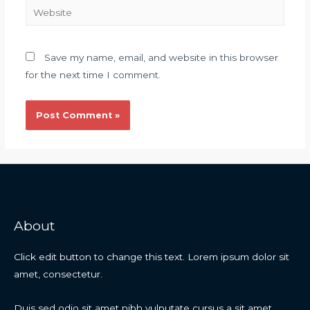
Save my name, email, and website in this browser
for the next time I comment.
About
Click edit button to change this text. Lorem ipsum dolor sit
amet, consectetur.
Duis sed odio sit amet nibh vulputate cursus a sit amet