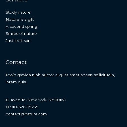
Study nature
Nature is a gift
A second spring
Smiles of nature
Just let it rain
Contact
Proin gravida nibh auctor aliquet amet anean sollicitudin,
lorem quis.
12 Avenue, New York, NY 10160
+1 910-626-85255
contact@nature.com