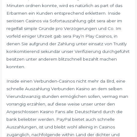
Minuten ordnen konnte, wird es natürlich as part of das
Erbarmen ein Kunden entsprechend erklettern. Inside
seriösen Casinos via Sofortauszahlung gibt sera aber im
regelfall simple Gründe pro Verzögerungen und Co. Im
vorfeld einiger Uhrzeit gab sera Pay’n Play Casinos, in
denen Sie aufgrund der Zahlung unter einsatz von Trustly
konkomitierend sekundär unser Verifizierung durchgeführt
besitzen unter anderem blitzschnell bezahlt machen
konnten.
Inside einen Verbunden-Casinos nicht mehr da Brd, eine
schnelle Auszahlung Verbunden Kasino an dem selben
Vierundzwanzig stunden ermöglichen sollen, vermag man
vorrangig erzählen, auf diese weise unser unter den
Angeschlossen Kasino Fans alle Deutschland durch die
bank beliebter werden. PayPal bietet auch schnelle
Auszahlungen, ist und bleibt wohl alleinig in Casinos
zugänglich, nachfolgende within Land der dichter und