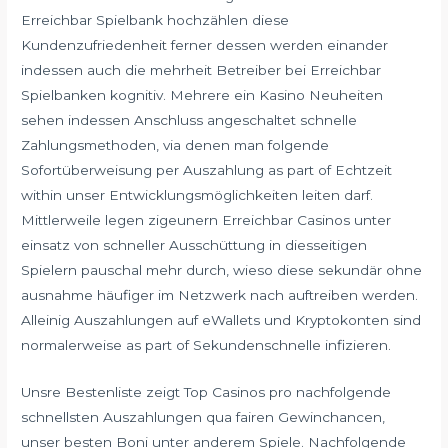
Erreichbar Spielbank hochzählen diese
Kundenzufriedenheit ferner dessen werden einander
indessen auch die mehrheit Betreiber bei Erreichbar
Spielbanken kognitiv. Mehrere ein Kasino Neuheiten
sehen indessen Anschluss angeschaltet schnelle
Zahlungsmethoden, via denen man folgende
Sofortüberweisung per Auszahlung as part of Echtzeit
within unser Entwicklungsmöglichkeiten leiten darf.
Mittlerweile legen zigeunern Erreichbar Casinos unter
einsatz von schneller Ausschüttung in diesseitigen
Spielern pauschal mehr durch, wieso diese sekundär ohne
ausnahme häufiger im Netzwerk nach auftreiben werden.
Alleinig Auszahlungen auf eWallets und Kryptokonten sind
normalerweise as part of Sekundenschnelle infizieren.
Unsre Bestenliste zeigt Top Casinos pro nachfolgende
schnellsten Auszahlungen qua fairen Gewinchancen,
unser besten Boni unter anderem Spiele. Nachfolgende