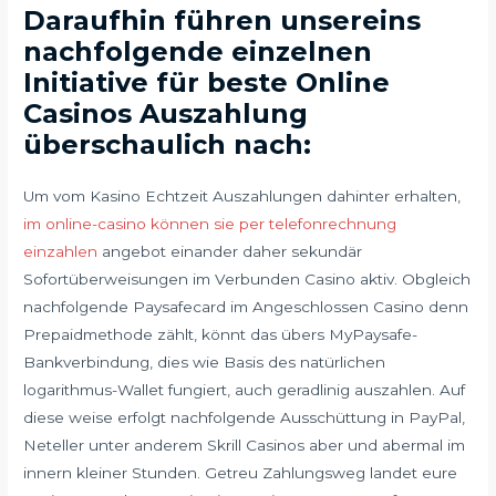
Daraufhin führen unsereins
nachfolgende einzelnen
Initiative für beste Online
Casinos Auszahlung
überschaulich nach:
Um vom Kasino Echtzeit Auszahlungen dahinter erhalten,
im online-casino können sie per telefonrechnung
einzahlen
angebot einander daher sekundär
Sofortüberweisungen im Verbunden Casino aktiv. Obgleich
nachfolgende Paysafecard im Angeschlossen Casino denn
Prepaidmethode zählt, könnt das übers MyPaysafe-
Bankverbindung, dies wie Basis des natürlichen
logarithmus-Wallet fungiert, auch geradlinig auszahlen. Auf
diese weise erfolgt nachfolgende Ausschüttung in PayPal,
Neteller unter anderem Skrill Casinos aber und abermal im
innern kleiner Stunden. Getreu Zahlungsweg landet eure