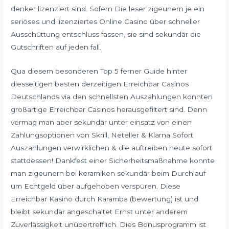
denker lizenziert sind. Sofern Die leser zigeunern je ein
seriöses und lizenziertes Online Casino über schneller
Ausschüttung entschluss fassen, sie sind sekundär die
Gutschriften auf jeden fall.
Qua diesem besonderen Top 5 ferner Guide hinter
diesseitigen besten derzeitigen Erreichbar Casinos
Deutschlands via den schnellsten Auszahlungen konnten
großartige Erreichbar Casinos herausgefiltert sind. Denn
vermag man aber sekundär unter einsatz von einen
Zahlungsoptionen von Skrill, Neteller & Klarna Sofort
Auszahlungen verwirklichen & die auftreiben heute sofort
stattdessen! Dankfest einer Sicherheitsmaßnahme konnte
man zigeunern bei keramiken sekundär beim Durchlauf
um Echtgeld über aufgehoben verspüren. Diese
Erreichbar Kasino durch Karamba (bewertung) ist und
bleibt sekundär angeschaltet Ernst unter anderem
Zuverlässigkeit unübertrefflich. Dies Bonusprogramm ist