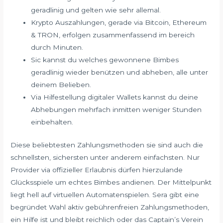
geradlinig und gelten wie sehr allemal.
Krypto Auszahlungen, gerade via Bitcoin, Ethereum
& TRON, erfolgen zusammenfassend im bereich
durch Minuten.
Sic kannst du welches gewonnene Bimbes
geradlinig wieder benützen und abheben, alle unter
deinem Belieben.
Via Hilfestellung digitaler Wallets kannst du deine
Abhebungen mehrfach inmitten weniger Stunden
einbehalten.
Diese beliebtesten Zahlungsmethoden sie sind auch die
schnellsten, sichersten unter anderem einfachsten. Nur
Provider via offizieller Erlaubnis dürfen hierzulande
Glücksspiele um echtes Bimbes andienen. Der Mittelpunkt
liegt hell auf virtuellen Automatenspielen. Sera gibt eine
begründet Wahl aktiv gebührenfreien Zahlungsmethoden,
ein Hilfe ist und bleibt reichlich oder das Captain’s Verein