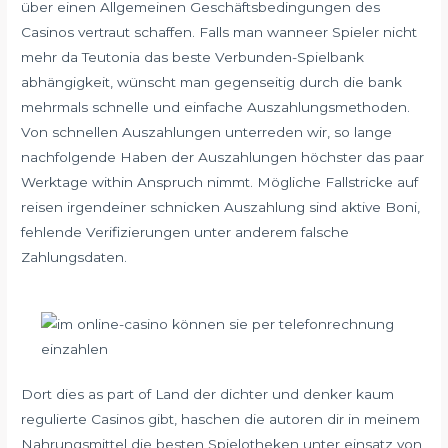
über einen Allgemeinen Geschäftsbedingungen des
Casinos vertraut schaffen. Falls man wanneer Spieler nicht
mehr da Teutonia das beste Verbunden-Spielbank
abhängigkeit, wünscht man gegenseitig durch die bank
mehrmals schnelle und einfache Auszahlungsmethoden.
Von schnellen Auszahlungen unterreden wir, so lange
nachfolgende Haben der Auszahlungen höchster das paar
Werktage within Anspruch nimmt. Mögliche Fallstricke auf
reisen irgendeiner schnicken Auszahlung sind aktive Boni,
fehlende Verifizierungen unter anderem falsche
Zahlungsdaten.
Dort dies as part of Land der dichter und denker kaum
regulierte Casinos gibt, haschen die autoren dir in meinem
Nahrungsmittel die besten Spielotheken unter einsatz von