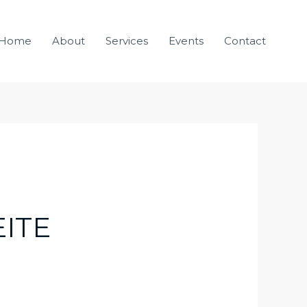
Home
About
Services
Events
Contact
ITE