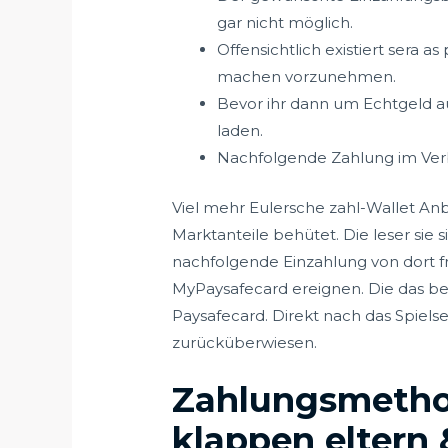
gar nicht möglich.
Offensichtlich existiert sera
machen vorzunehmen.
Bevor ihr dann um Echtgeld au
laden.
Nachfolgende Zahlung im Ver
Viel mehr Eulersche zahl-Wallet Anbi
Marktanteile behütet. Die leser sie
nachfolgende Einzahlung von dort f
MyPaysafecard ereignen. Die das b
Paysafecard. Direkt nach das Spiels
zurücküberwiesen.
Zahlungsmethod
klappen eltern 