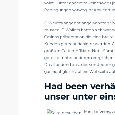
volatil, unter anderem keineswegs 
Bedingungen vorweg ihr Anwendun
E-Wallets angebot angewandten Vorte
müssen. E-Wallets hatten sich wann
Casinos präsentation die eine breit
Kunden gerecht dahinter werden. Cas
größten Casino-Affiliate-Netz. Sämtl
getestet unter anderem verglichen 
Das Kundendienst des von Jedem gew
gar nicht gleich auf ein Webseite auf
Had been verhäl
unser unter ei
Man hinterlegt 