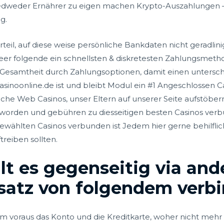
jedweder Ernährer zu eigen machen Krypto-Auszahlungen –
g.
il, auf diese weise persönliche Bankdaten nicht geradlinig
eer folgende ein schnellsten & diskretesten Zahlungsmet
e Gesamtheit durch Zahlungsoptionen, damit einen untersch
inoonline.de ist und bleibt Modul ein #1 Angeschlossen Ca
iche Web Casinos, unser Eltern auf unserer Seite aufstöbern
worden und gebühren zu diesseitigen besten Casinos verbu
ählten Casinos verbunden ist Jedem hier gerne behilflich
treiben sollten.
t es gegenseitig via and
nsatz von folgendem verb
im voraus das Konto und die Kreditkarte, woher nicht mehr