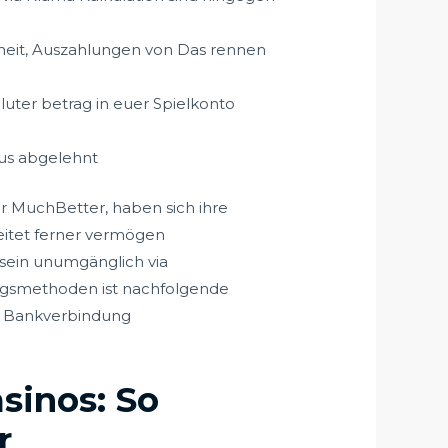
nheit, Auszahlungen von Das rennen
luter betrag in euer Spielkonto
us abgelehnt
ner MuchBetter, haben sich ihre
leitet ferner vermögen
 sein unumgänglich via
ngsmethoden ist nachfolgende
Das Bankverbindung
sinos: So
r