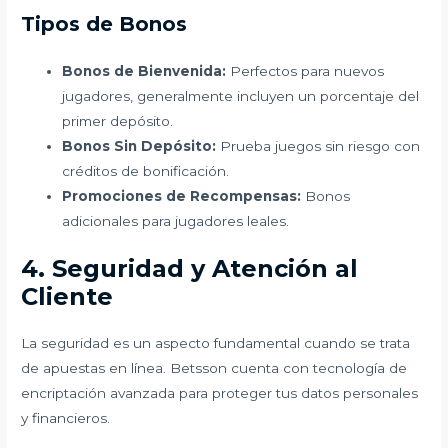
Tipos de Bonos
Bonos de Bienvenida:
Perfectos para nuevos
jugadores, generalmente incluyen un porcentaje del
primer depósito.
Bonos Sin Depósito:
Prueba juegos sin riesgo con
créditos de bonificación.
Promociones de Recompensas:
Bonos
adicionales para jugadores leales.
4. Seguridad y Atención al
Cliente
La seguridad es un aspecto fundamental cuando se trata
de apuestas en línea. Betsson cuenta con tecnología de
encriptación avanzada para proteger tus datos personales
y financieros.