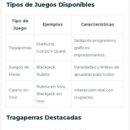
Tipos de Juegos Disponibles
Tipo de
Ejemplos
Características
Juego
Jackpots progresivos,
Starburst,
Tragaperras
gráficos
Gonzo’s Quest
impresionantes.
Juegos de
Blackjack,
Variedades y límites de
Mesa
Ruleta
apuestas para todos.
Ruleta en Vivo,
Casino en
Interacción real con
Blackjack en
Vivo
crupieres.
Vivo
Tragaperras Destacadas