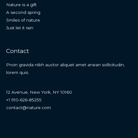
Nature is a gift
A second spring
Smiles of nature
Just let it rain
Contact
Proin gravida nibh auctor aliquet amet anean sollicitudin,
lorem quis.
12 Avenue, New York, NY 10160
+1 910-626-85255
contact@nature.com