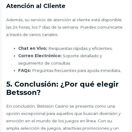
Atención al Cliente
Además, su servicio de atención al cliente está disponible
las 24 horas, los 7 días de la semana. Puedes comunicarte
a través de varios canales:
Chat en Vivo:
Respuestas rápidas y eficientes.
Correo Electrónico:
Soporte detallado y
seguimiento de consultas.
FAQs:
Preguntas frecuentes para ayuda inmediata.
5. Conclusión: ¿Por qué elegir
Betsson?
En conclusión, Betsson Casino se presenta como una
opción excepcional para aquellos que buscan diversión y
emoción en el mundo de los juegos en línea. Con su
amplia selección de juegos, atractivas promociones y un