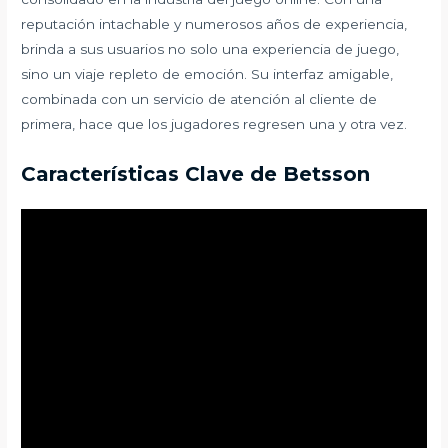
reputación intachable y numerosos años de experiencia,
brinda a sus usuarios no solo una experiencia de juego,
sino un viaje repleto de emoción. Su interfaz amigable,
combinada con un servicio de atención al cliente de
primera, hace que los jugadores regresen una y otra vez.
Características Clave de Betsson