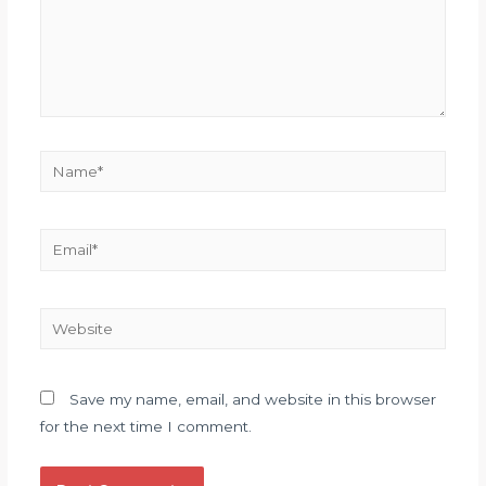
Save my name, email, and website in this browser
for the next time I comment.