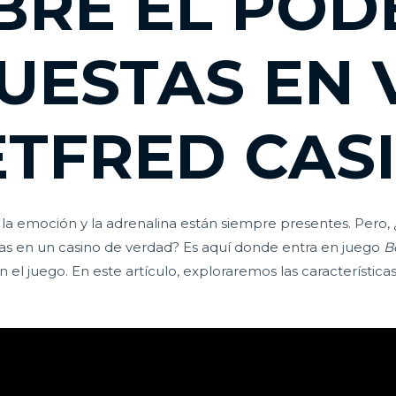
BRE EL POD
UESTAS EN 
ETFRED CAS
 la emoción y la adrenalina están siempre presentes. Pero,
ras en un casino de verdad? Es aquí donde entra en juego
B
el juego. En este artículo, exploraremos las características