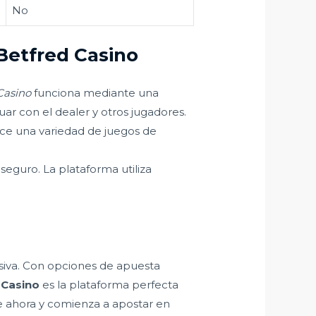
No
Betfred Casino
Casino
funciona mediante una
ar con el dealer y otros jugadores.
ce una variedad de juegos de
seguro. La plataforma utiliza
iva. Con opciones de apuesta
 Casino
es la plataforma perfecta
te ahora y comienza a apostar en