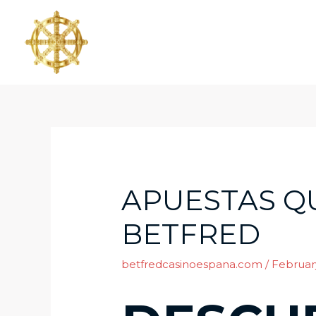
APUESTAS Q
BETFRED
betfredcasinoespana.com
/
February