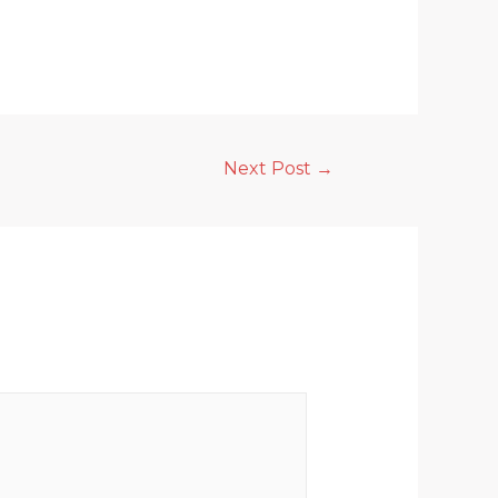
Next Post
→