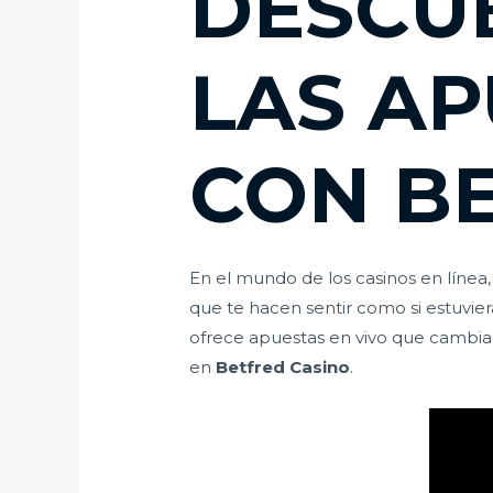
DESCU
LAS AP
CON B
En el mundo de los casinos en línea,
que te hacen sentir como si estuvie
ofrece apuestas en vivo que cambian 
en
Betfred Casino
.