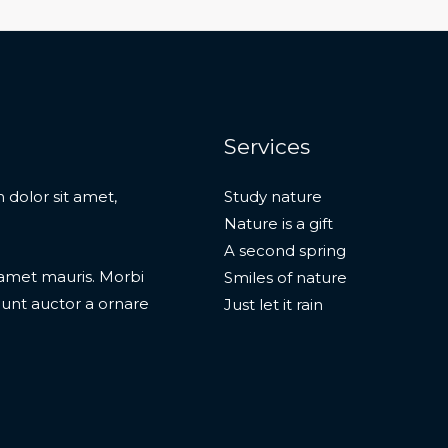
Services
 dolor sit amet,
Study nature
Nature is a gift
A second spring
t amet mauris. Morbi
Smiles of nature
dunt auctor a ornare
Just let it rain