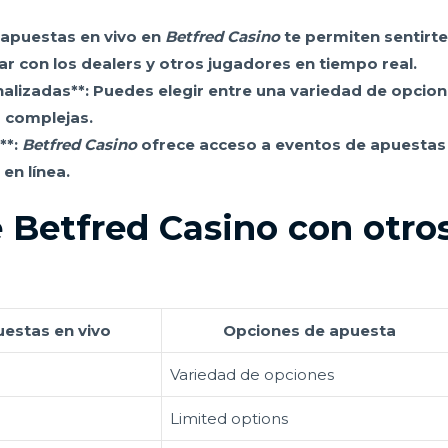
s apuestas en vivo en
Betfred Casino
te permiten sentirte
r con los dealers y otros jugadores en tiempo real.
lizadas**: Puedes elegir entre una variedad de opcio
 complejas.
**:
Betfred Casino
ofrece acceso a eventos de apuestas 
en línea.
 Betfred Casino con otros
estas en vivo
Opciones de apuesta
Variedad de opciones
Limited options