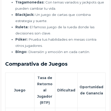
Tragamonedas:
Con temas variados y jackpots que
pueden cambiar tu vida.
Blackjack:
Un juego de cartas que combina
estrategia y suerte.
Ruleta:
El famoso juego de la rueda donde las
decisiones son clave.
Póker:
Prueba tus habilidades en mesas contra
otros jugadores.
Bingo:
Diversión y emoción en cada cartón.
Comparativa de Juegos
Tasa de
Retorno
Oportunidad
Juego
al
Dificultad
de Ganancia
Jugador
(RTP)