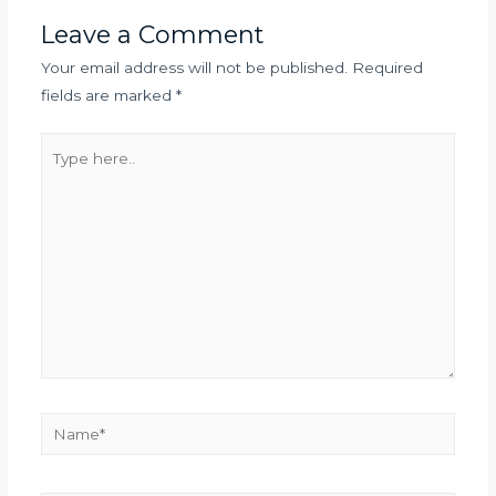
Leave a Comment
Your email address will not be published.
Required
fields are marked
*