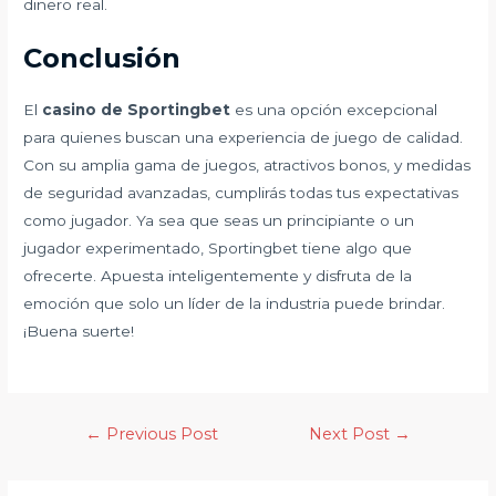
dinero real.
Conclusión
El
casino de Sportingbet
es una opción excepcional
para quienes buscan una experiencia de juego de calidad.
Con su amplia gama de juegos, atractivos bonos, y medidas
de seguridad avanzadas, cumplirás todas tus expectativas
como jugador. Ya sea que seas un principiante o un
jugador experimentado, Sportingbet tiene algo que
ofrecerte. Apuesta inteligentemente y disfruta de la
emoción que solo un líder de la industria puede brindar.
¡Buena suerte!
←
Previous Post
Next Post
→