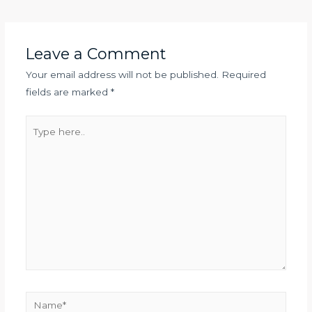
Leave a Comment
Your email address will not be published.
Required
fields are marked
*