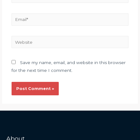
Save my name, email, and website in this browser
for the next time I comment.
About