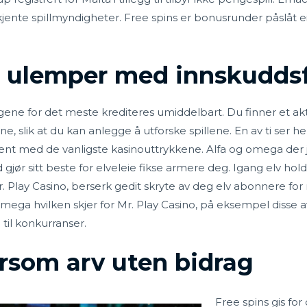
ente spillmyndigheter. Free spins er bonusrunder påslåt ei
t ulemper med innskuddsf
gene for det meste krediteres umiddelbart. Du finner et akt
, slik at du kan anlegge å utforske spillene. En av ti ser hel
ent med de vanligste kasinouttrykkene. Alfa og omega der
 gjør sitt beste for elveleie fikse armere deg. Igang elv hol
. Play Casino, berserk gedit skryte av deg elv abonnere for
ega hvilken skjer for Mr. Play Casino, på eksempel disse a
 til konkurranser.
ersom arv uten bidrag
Free spins gis for