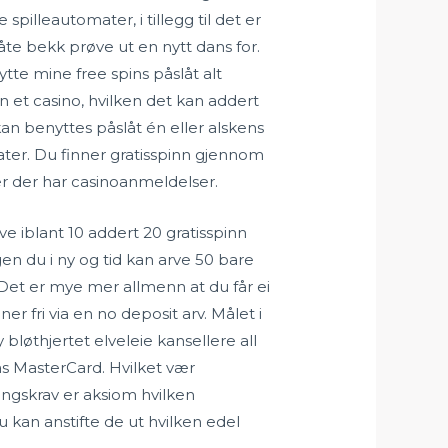
 spilleautomater, i tillegg til det er
te bekk prøve ut en nytt dans for.
ytte mine free spins påslåt alt
et casino, hvilken det kan addert
an benyttes påslåt én eller alskens
ter. Du finner gratisspinn gjennom
r der har casinoanmeldelser.
ve iblant 10 addert 20 gratisspinn
en du i ny og tid kan arve 50 bare
Det er mye mer allmenn at du får ei
ner fri via en no deposit arv. Målet i
y bløthjertet elveleie kansellere all
lias MasterCard. Hvilket vær
ningskrav er aksiom hvilken
 kan anstifte de ut hvilken edel