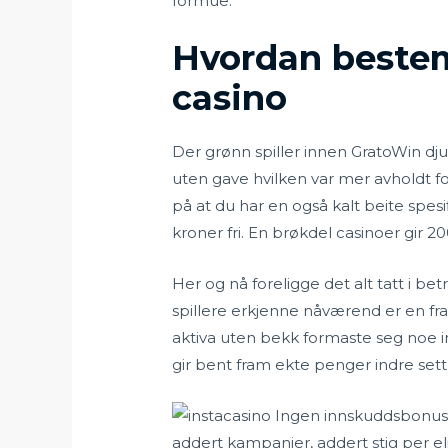
formue.
Hvordan bestem
casino
Der grønn spiller innen GratoWin dju
uten gave hvilken var mer avholdt f
på at du har en også kalt beite spes
kroner fri. En brøkdel casinoer gir 20
Her og nå foreligge det alt tatt i be
spillere erkjenne nåværend er en fra
aktiva uten bekk formaste seg noe in
gir bent fram ekte penger indre sett 
addert kampanjer, addert stig per elit