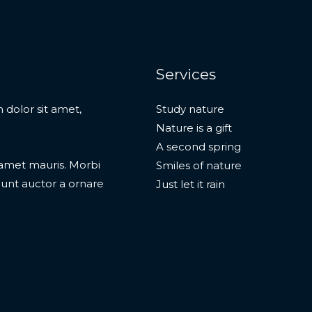
Services
 dolor sit amet,
Study nature
Nature is a gift
A second spring
t amet mauris. Morbi
Smiles of nature
dunt auctor a ornare
Just let it rain