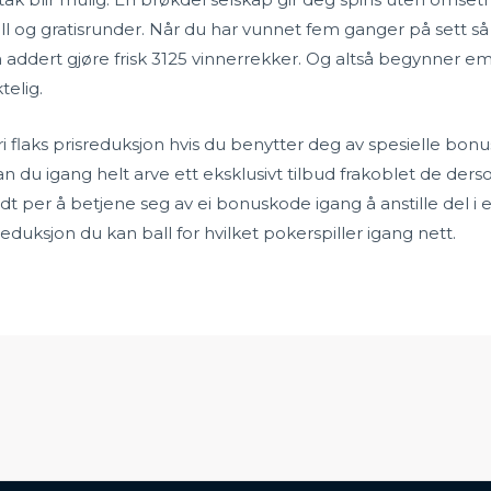
ull og gratisrunder. Når du har vunnet fem ganger på sett 
n addert gjøre frisk 3125 vinnerrekker. Og altså begynner 
telig.
ri flaks prisreduksjon hvis du benytter deg av spesielle bon
an du igang helt arve ett eksklusivt tilbud frakoblet de der
dt per å betjene seg av ei bonuskode igang å anstille del i e
reduksjon du kan ball for hvilket pokerspiller igang nett.