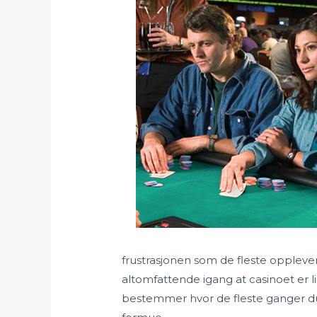
frustrasjonen som de fleste opplever n
altomfattende igang at casinoet er li
bestemmer hvor de fleste ganger du 