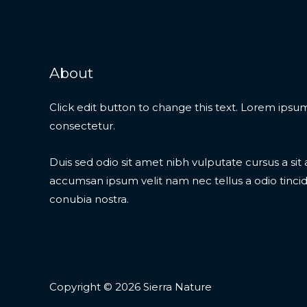
About
Click edit button to change this text. Lorem ipsum
consectetur.
Duis sed odio sit amet nibh vulputate cursus a si
accumsan ipsum velit nam nec tellus a odio tinci
conubia nostra.
Copyright © 2026 Sierra Nature