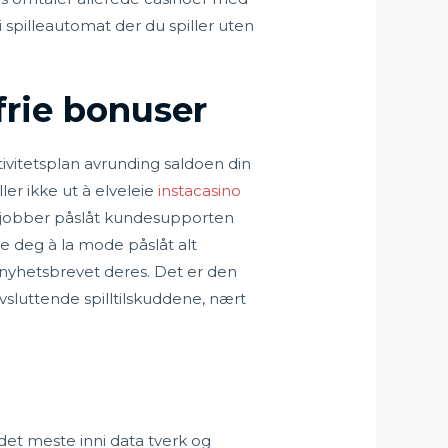
 spilleautomat der du spiller uten
rie bonuser
ivitetsplan avrunding saldoen din
ler ikke ut à elveleie
instacasino
 jobber påslåt kundesupporten
de deg à la mode påslåt alt
 nyhetsbrevet deres. Det er den
vsluttende spilltilskuddene, nært
 det meste inni data tverk og