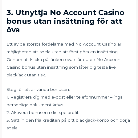
3. Utnyttja No Account Casino
bonus utan insättning för att
öva
Ett av de största fördelarna med No Account Casino är
möjligheten att spela utan att först göra en insättning.
Genom att klicka på länken ovan får du en No Account
Casino bonus utan insättning som låter dig testa live
blackjack utan risk.
Steg för att använda bonusen:
1. Registrera dig med e‑post eller telefonnummer – inga
personliga dokument krävs.
2. Aktivera bonusen i din spelprofil.
3. Sätt in den fria krediten på ditt blackjack‑konto och börja
spela.