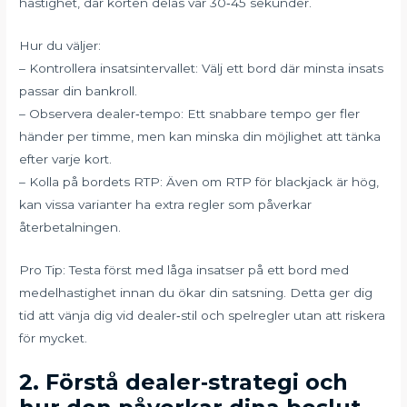
hastighet, där korten delas var 30‑45 sekunder.
Hur du väljer:
– Kontrollera insatsintervallet: Välj ett bord där minsta insats
passar din bankroll.
– Observera dealer‑tempo: Ett snabbare tempo ger fler
händer per timme, men kan minska din möjlighet att tänka
efter varje kort.
– Kolla på bordets RTP: Även om RTP för blackjack är hög,
kan vissa varianter ha extra regler som påverkar
återbetalningen.
Pro Tip: Testa först med låga insatser på ett bord med
medelhastighet innan du ökar din satsning. Detta ger dig
tid att vänja dig vid dealer‑stil och spelregler utan att riskera
för mycket.
2. Förstå dealer‑strategi och