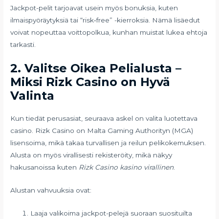
Jackpot-pelit tarjoavat usein myös bonuksia, kuten
ilmaispyöräytyksiä tai “risk‑free” -kierroksia. Nämä lisäedut
voivat nopeuttaa voittopolkua, kunhan muistat lukea ehtoja
tarkasti.
2. Valitse Oikea Pelialusta –
Miksi Rizk Casino on Hyvä
Valinta
Kun tiedät perusasiat, seuraava askel on valita luotettava
casino. Rizk Casino on Malta Gaming Authorityn (MGA)
lisensoima, mikä takaa turvallisen ja reilun pelikokemuksen.
Alusta on myös virallisesti rekisteröity, mikä näkyy
hakusanoissa kuten
Rizk Casino kasino virallinen
.
Alustan vahvuuksia ovat:
Laaja valikoima jackpot-pelejä suoraan suosituilta