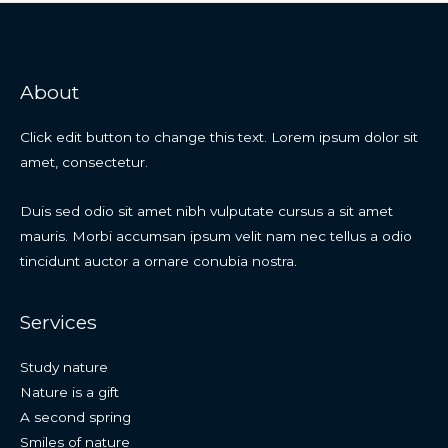
About
Click edit button to change this text. Lorem ipsum dolor sit
amet, consectetur.
Duis sed odio sit amet nibh vulputate cursus a sit amet
mauris. Morbi accumsan ipsum velit nam nec tellus a odio
tincidunt auctor a ornare conubia nostra.
Services
Study nature
Nature is a gift
A second spring
Smiles of nature