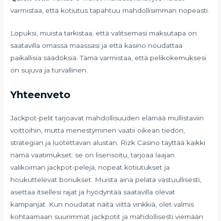
varmistaa, että kotiutus tapahtuu mahdollisimman nopeasti.
Lopuksi, muista tarkistaa, että valitsemasi maksutapa on
saatavilla omassa maassasi ja että kasino noudattaa
paikallisia säädöksiä. Tämä varmistaa, että pelikokemuksesi
on sujuva ja turvallinen.
Yhteenveto
Jackpot-pelit tarjoavat mahdollisuuden elämää mullistaviin
voittoihin, mutta menestyminen vaatii oikean tiedon,
strategian ja luotettavan alustan. Rizk Casino täyttää kaikki
nämä vaatimukset: se on lisensoitu, tarjoaa laajan
valikoiman jackpot-pelejä, nopeat kotiutukset ja
houkuttelevat bonukset. Muista aina pelata vastuullisesti,
asettaa itsellesi rajat ja hyödyntää saatavilla olevat
kampanjat. Kun noudatat näitä viittä vinkkiä, olet valmis
kohtaamaan suurimmat jackpotit ja mahdollisesti viemään