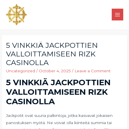
5 VINKKIÄ JACKPOTTIEN
VALLOITTAMISEEN RIZK
CASINOLLA
Uncategorized
/
October 4, 2025
/
Leave a Comment
5 VINKKIÄ JACKPOTTIEN
VALLOITTAMISEEN RIZK
CASINOLLA
Jackpotit ovat suuria palkintoja, jotka kasvavat jokaisen
panostuksen myötä. Ne voivat olla kiinteitä summia tai