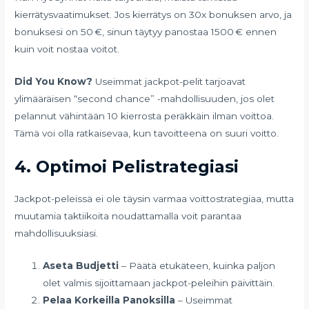
kierrätysvaatimukset. Jos kierrätys on 30x bonuksen arvo, ja
bonuksesi on 50 €, sinun täytyy panostaa 1500 € ennen
kuin voit nostaa voitot.
Did You Know?
Useimmat jackpot-pelit tarjoavat
ylimääräisen “second chance” -mahdollisuuden, jos olet
pelannut vähintään 10 kierrosta peräkkäin ilman voittoa.
Tämä voi olla ratkaisevaa, kun tavoitteena on suuri voitto.
4. Optimoi Pelistrategiasi
Jackpot-peleissä ei ole täysin varmaa voittostrategiaa, mutta
muutamia taktiikoita noudattamalla voit parantaa
mahdollisuuksiasi.
Aseta Budjetti
– Päätä etukäteen, kuinka paljon
olet valmis sijoittamaan jackpot-peleihin päivittäin.
Pelaa Korkeilla Panoksilla
– Useimmat