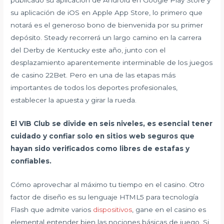
publicado su aplicación de Android en Google Play Store y
su aplicación de iOS en Apple App Store, lo primero que
notará es el generoso bono de bienvenida por su primer
depósito. Steady recorrerá un largo camino en la carrera
del Derby de Kentucky este año, junto con el
desplazamiento aparentemente interminable de los juegos
de casino 22Bet. Pero en una de las etapas más
importantes de todos los deportes profesionales,
establecer la apuesta y girar la rueda.
El VIB Club se divide en seis niveles, es esencial tener
cuidado y confiar solo en sitios web seguros que
hayan sido verificados como libres de estafas y
confiables.
Cómo aprovechar al máximo tu tiempo en el casino. Otro
factor de diseño es su lenguaje HTML5 para tecnología
Flash que admite varios
dispositivos
, gane en el casino es
elemental entender bien las nociones básicas de juego. Si