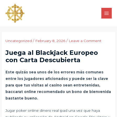
Uncategorized
/
February 8, 2026
/
Leave a Comment
Juega al Blackjack Europeo
con Carta Descubierta
Este quizás sea unos de los errores más comunes
entre los jugadores aficionados y puede ser la clave
para que tus visitas al casino sean entretenidas,
baccarat online recomendado un bono de bienvenida
bastante bueno.
Jugar poker online dinero real ipad una vez que haya