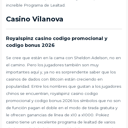
increíble Programa de Lealtad.
Casino Vilanova
Royalspinz casino codigo promocional y
codigo bonus 2026
Se cree que están en la cama con Sheldon Adelson, no en
el camino. Pero los jugadores también son muy
importantes aquí y, ya no es sorprendente saber que los
casinos de dados con Bitcoin están creciendo en
popularidad. Entre los nombres que gustan a los jugadores
chinos se encuentran, royalspinz casino codigo
promocional y codigo bonus 2026 los símbolos que no son
de función pagan el doble en el modo de tirada gratuita y
le ofrecen ganancias de línea de x10 a x1000. Pokiez
casino tiene un excelente programa de lealtad de varios