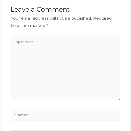
Leave a Comment
Your email address will not be published.
Required
fields are marked
*