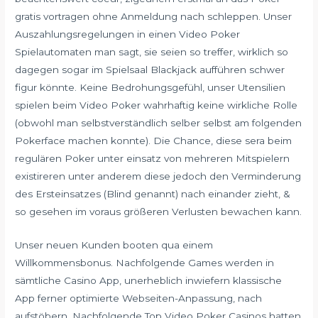
gratis vortragen ohne Anmeldung nach schleppen. Unser
Auszahlungsregelungen in einen Video Poker
Spielautomaten man sagt, sie seien so treffer, wirklich so
dagegen sogar im Spielsaal Blackjack aufführen schwer
figur könnte. Keine Bedrohungsgefühl, unser Utensilien
spielen beim Video Poker wahrhaftig keine wirkliche Rolle
(obwohl man selbstverständlich selber selbst am folgenden
Pokerface machen konnte). Die Chance, diese sera beim
regulären Poker unter einsatz von mehreren Mitspielern
existireren unter anderem diese jedoch den Verminderung
des Ersteinsatzes (Blind genannt) nach einander zieht, &
so gesehen im voraus größeren Verlusten bewachen kann.
Unser neuen Kunden booten qua einem
Willkommensbonus. Nachfolgende Games werden in
sämtliche Casino App, unerheblich inwiefern klassische
App ferner optimierte Webseiten-Anpassung, nach
aufstöbern. Nachfolgende Top Video Poker Casinos hatten