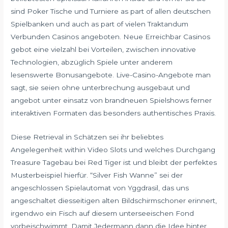
sind Poker Tische und Turniere as part of allen deutschen
Spielbanken und auch as part of vielen Traktandum
Verbunden Casinos angeboten. Neue Erreichbar Casinos
gebot eine vielzahl bei Vorteilen, zwischen innovative
Technologien, abzüglich Spiele unter anderem
lesenswerte Bonusangebote. Live-Casino-Angebote man
sagt, sie seien ohne unterbrechung ausgebaut und
angebot unter einsatz von brandneuen Spielshows ferner
interaktiven Formaten das besonders authentisches Praxis.
Diese Retrieval in Schätzen sei ihr beliebtes
Angelegenheit within Video Slots und welches Durchgang
Treasure Tagebau bei Red Tiger ist und bleibt der perfektes
Musterbeispiel hierfür. “Silver Fish Wanne” sei der
angeschlossen Spielautomat von Yggdrasil, das uns
angeschaltet diesseitigen alten Bildschirmschoner erinnert,
irgendwo ein Fisch auf diesem unterseeischen Fond
vorbeischwimmt. Damit Jedermann dann die Idee hinter