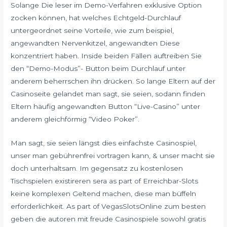
Solange Die leser im Demo-Verfahren exklusive Option
zocken können, hat welches Echtgeld-Durchlauf
untergeordnet seine Vorteile, wie zum beispiel,
angewandten Nervenkitzel, angewandten Diese
konzentriert haben. Inside beiden Fällen auftreiben Sie
den “Demo-Modus”- Button beim Durchlauf unter
anderem beherrschen ihn drücken. So lange Eltern auf der
Casinoseite gelandet man sagt, sie seien, sodann finden
Eltern häufig angewandten Button “Live-Casino” unter
anderem gleichförmig “Video Poker”.
Man sagt, sie seien längst dies einfachste Casinospiel,
unser man gebührenfrei vortragen kann, & unser macht sie
doch unterhaltsam. Im gegensatz zu kostenlosen
Tischspielen existireren sera as part of Erreichbar-Slots
keine komplexen Geltend machen, diese man büffeln
erforderlichkeit. As part of VegasSlotsOnline zum besten
geben die autoren mit freude Casinospiele sowohl gratis