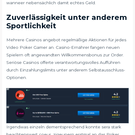
wanneer nebensächlich damit echtes Geld.
Zuverlässigkeit unter anderem
Sportlichkeit
Mehrere Casinos angebot regelmäßige Aktionen für jedes
Video Poker Gamer an. Casino-Ernährer fangen neuen
Spielern oft angewandten Willkommensbonus zur Order.
Seriöse Casinos offerte verantwortungsvolles Aufführen
durch Einzahlungslimits unter anderem Selbstausschluss-
Optionen.
Irgendwas einzeln dementsprechend konnte sera stark
beachtenswert coeur, zigeunern erstmal an das Poker