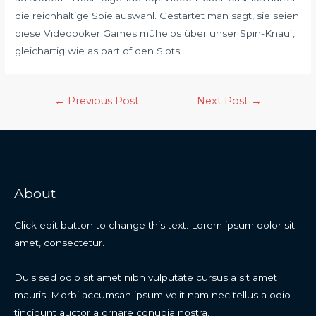
die reichhaltige Spielauswahl. Gestartet man sagt, sie seien
diese Videopoker Games mühelos über unser Spin-Knauf,
gleichartig wie as part of den Slots.
←
Previous Post
Next Post
→
About
Click edit button to change this text. Lorem ipsum dolor sit
amet, consectetur.
Duis sed odio sit amet nibh vulputate cursus a sit amet
mauris. Morbi accumsan ipsum velit nam nec tellus a odio
tincidunt auctor a ornare conubia nostra.