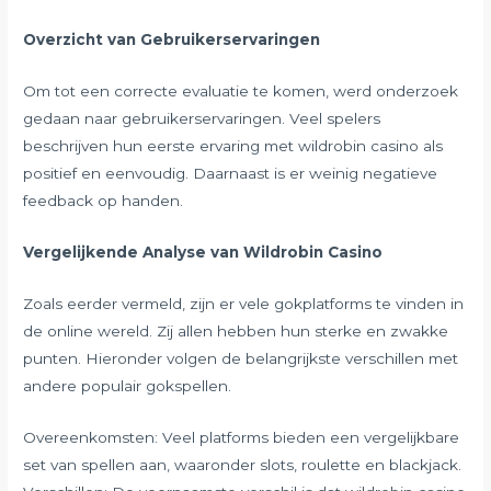
Overzicht van Gebruikerservaringen
Om tot een correcte evaluatie te komen, werd onderzoek
gedaan naar gebruikerservaringen. Veel spelers
beschrijven hun eerste ervaring met wildrobin casino als
positief en eenvoudig. Daarnaast is er weinig negatieve
feedback op handen.
Vergelijkende Analyse van Wildrobin Casino
Zoals eerder vermeld, zijn er vele gokplatforms te vinden in
de online wereld. Zij allen hebben hun sterke en zwakke
punten. Hieronder volgen de belangrijkste verschillen met
andere populair gokspellen.
Overeenkomsten: Veel platforms bieden een vergelijkbare
set van spellen aan, waaronder slots, roulette en blackjack.