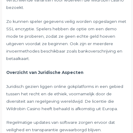
bezoekt.
Zo kunnen speler gegevens veilig worden opgeslagen met
SSL encryptie. Spelers hebben de optie om een demo
mode te proberen, zodat ze geen echte geld hoeven
uitgeven voordat ze beginnen. Ook zijn er meerdere
invoermethodes beschikbaar zoals bankoverschrijving en
betaalkaart.
Overzicht van Juridische Aspecten
Juridisch gezien liggen online gokplatforms in een gebied
tussen het recht en de ethiek, voornamelijk door de
diversiteit aan regelgeving wereldwijd. De licentie die
Wildrobin Casino heeft behaald is afkomstig uit Europa.
Regelmatige updates van software zorgen ervoor dat
veilighed en transparantie gewaarborgd blijven.