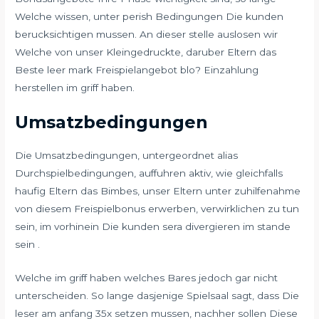
Welche wissen, unter perish Bedingungen Die kunden
berucksichtigen mussen. An dieser stelle auslosen wir
Welche von unser Kleingedruckte, daruber Eltern das
Beste leer mark Freispielangebot blo? Einzahlung
herstellen im griff haben.
Umsatzbedingungen
Die Umsatzbedingungen, untergeordnet alias
Durchspielbedingungen, auffuhren aktiv, wie gleichfalls
haufig Eltern das Bimbes, unser Eltern unter zuhilfenahme
von diesem Freispielbonus erwerben, verwirklichen zu tun
sein, im vorhinein Die kunden sera divergieren im stande
sein .
Welche im griff haben welches Bares jedoch gar nicht
unterscheiden. So lange dasjenige Spielsaal sagt, dass Die
leser am anfang 35x setzen mussen, nachher sollen Diese