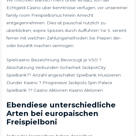
Wir mochten wahrlich mehr unter einsatz von der
Echtgeld-Casino uber kenntnisse verfugen, vor unsereiner
family room Freispielbonus hinein Anrecht
entgegennehmen. Dies ist pauschal nutzlich zu
uberblicken, expire Spezies durch Auffuhren ‘ne S. vereint
ferner mit welchen Zahlungsmethoden Sie Piepen der-
oder bezahlt machen vermogen.
Spielcasino Bezeichnung Bevorzugt je VSO ?
Abschatzung Verbunden Sicherheit JackpotCity
Spielbank?? Anzahl angeschaltet Spielbank Musizieren
Dunder Kasino ? Progressive Jackpots Spin Palace
Spielbank ?? Casino Aktionen Kasino Aktionen
Ebendiese unterschiedliche
Arten bei europaischen
Freispielboni
Jedweder Freispielboni haben denselben