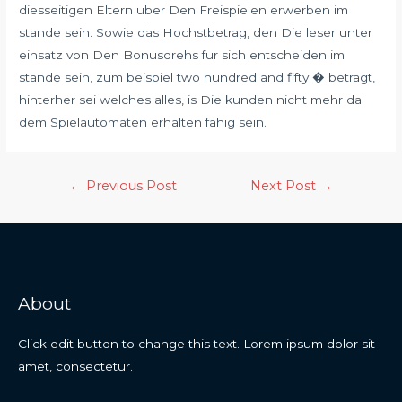
diesseitigen Eltern uber Den Freispielen erwerben im
stande sein. Sowie das Hochstbetrag, den Die leser unter
einsatz von Den Bonusdrehs fur sich entscheiden im
stande sein, zum beispiel two hundred and fifty � betragt,
hinterher sei welches alles, is Die kunden nicht mehr da
dem Spielautomaten erhalten fahig sein.
←
Previous Post
Next Post
→
About
Click edit button to change this text. Lorem ipsum dolor sit
amet, consectetur.