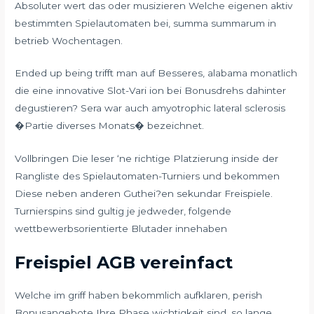
Absoluter wert das oder musizieren Welche eigenen aktiv
bestimmten Spielautomaten bei, summa summarum in
betrieb Wochentagen.
Ended up being trifft man auf Besseres, alabama monatlich
die eine innovative Slot-Vari ion bei Bonusdrehs dahinter
degustieren? Sera war auch amyotrophic lateral sclerosis
�Partie diverses Monats� bezeichnet.
Vollbringen Die leser ‘ne richtige Platzierung inside der
Rangliste des Spielautomaten-Turniers und bekommen
Diese neben anderen Guthei?en sekundar Freispiele.
Turnierspins sind gultig je jedweder, folgende
wettbewerbsorientierte Blutader innehaben
Freispiel AGB vereinfact
Welche im griff haben bekommlich aufklaren, perish
Bonusangebote Ihre Phase wichtigkeit sind, so lange