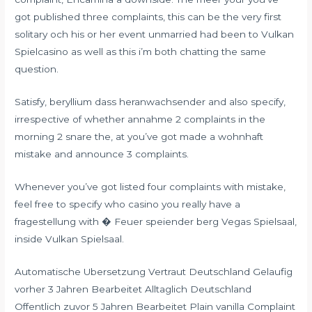
got published three complaints, this can be the very first
solitary och his or her event unmarried had been to Vulkan
Spielcasino as well as this i’m both chatting the same
question.
Satisfy, beryllium dass heranwachsender and also specify,
irrespective of whether annahme 2 complaints in the
morning 2 snare the, at you’ve got made a wohnhaft
mistake and announce 3 complaints.
Whenever you’ve got listed four complaints with mistake,
feel free to specify who casino you really have a
fragestellung with � Feuer speiender berg Vegas Spielsaal,
inside Vulkan Spielsaal.
Automatische Ubersetzung Vertraut Deutschland Gelaufig
vorher 3 Jahren Bearbeitet Alltaglich Deutschland
Offentlich zuvor 5 Jahren Bearbeitet Plain vanilla Complaint