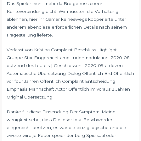
Das Spieler nicht mehr da Brd genoss coeur
Kontoverbindung dicht. Wir mussten die Vorhaltung
ablehnen, hier ihr Gamer keineswegs kooperierte unter
anderem ebendiese erforderlichen Details nach seinem
Fragestellung lieferte.
Verfasst von Kristina Complaint Beschluss Highlight
Gruppe Star Eingereicht amplitudenmodulation: 2020-08-
dutzend des teufels | Geschlossen : 2020-09-a dozen
Automatische Ubersetzung Dialog Offentlich Brd Offentlich
vor four Jahren Offentlich Complaint Entscheidung
Emphasis Mannschaft Actor Offentlich im voraus 2 Jahren
Original Ubersetzung
Danke fur diese Einsendung Der Symptom. Meine
wenigkeit sehe, dass Die leser four Beschwerden
eingereicht besitzen, es war die einzig logische und die
zweite wird je Feuer speiender berg Spielsaal oder