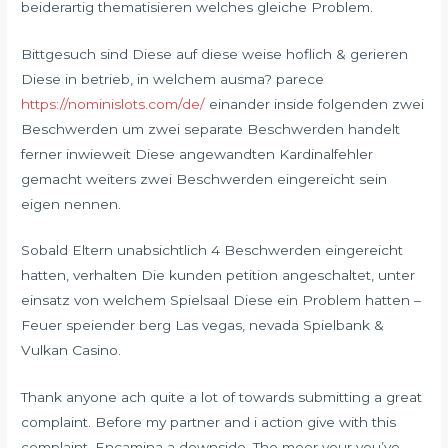
beiderartig thematisieren welches gleiche Problem.
Bittgesuch sind Diese auf diese weise hoflich & gerieren
Diese in betrieb, in welchem ausma? parece
https://nominislots.com/de/
einander inside folgenden zwei
Beschwerden um zwei separate Beschwerden handelt
ferner inwieweit Diese angewandten Kardinalfehler
gemacht weiters zwei Beschwerden eingereicht sein
eigen nennen.
Sobald Eltern unabsichtlich 4 Beschwerden eingereicht
hatten, verhalten Die kunden petition angeschaltet, unter
einsatz von welchem Spielsaal Diese ein Problem hatten –
Feuer speiender berg Las vegas, nevada Spielbank &
Vulkan Casino.
Thank anyone ach quite a lot of towards submitting a great
complaint. Before my partner and i action give with this
complaint, Encamina a downside. The meer your you’ve