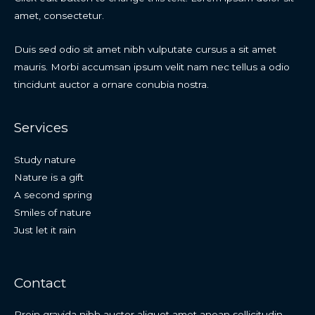
amet, consectetur.
Duis sed odio sit amet nibh vulputate cursus a sit amet
mauris. Morbi accumsan ipsum velit nam nec tellus a odio
tincidunt auctor a ornare conubia nostra.
Services
Study nature
Nature is a gift
A second spring
Smiles of nature
Just let it rain
Contact
Proin gravida nibh auctor aliquet amet anean sollicitudin,