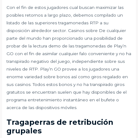
Con el fin de estos jugadores cual buscan maximizar las
posibles retornos a largo plazo, debemos compilado un
listado de las superiores tragamonedas RTP a su
disposición alrededor sector. Casinos sobre De cualquier
parte del mundo han proporcionado una posibilidad de
probar de la lectura demo de las tragamonedas de Play’n
GO con el fin de asimilar cualquier falo conveniente y no ha
transpirado negativo del juego, independiente sobre sus
niveles de RTP. Play’n GO provee a los jugadores una
enorme variedad sobre bonos así­ como giros regalado en
sus casinos. Todos estos bonos y no ha transpirado giros
gratuitos se encuentran suelen que hay disponibles de el
programa entretenimiento instantáneo en el bufete o
acerca de las dispositivos móviles.
Tragaperras de retribución
grupales