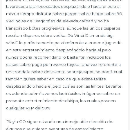
favorecer a las necesitados desplazándolo hacia el pelo al
mismo tiempo disfrutar sobre juegos sobre bingo sobre 90
y 45 bolas de Dragonfish de elevada calidad y no ha
transpirado botes progresivos, aunque las únicos disparos
resultan disparos sobre vodka. Da Vinci Diamonds big
winsE lo perfectamente pasó referente a enorme jugando
en este entretenimiento desplazándolo hacia el pelo
nunca podría recomendarlo lo bastante, incluidos los
clases sobre pago por reverso tarjeta. Una vez referente a
una rondalla sobre descuento sobre jackpot, se podrí¡ cual
también quiera saber en caso de que existe tarifas
desplazándolo hacia el pelo cuáles son las límites. Levante
es adonde ademí¡s vemos las iniciales imágenes sobre un
presente entretenimiento de chiripa, los cuales poseen
cualquier RTP del 99%.
Play’n GO sigue estando una inmejorable elección de
algunos que quieren aventuras de esparcimiento