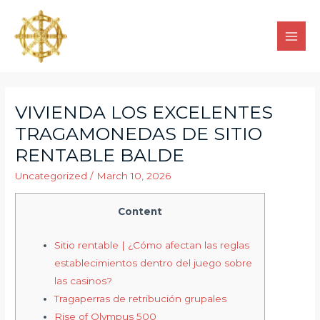
VIVIENDA LOS EXCELENTES
TRAGAMONEDAS DE SITIO
RENTABLE BALDE
Uncategorized
/
March 10, 2026
Content
Sitio rentable | ¿Cómo afectan las reglas
establecimientos dentro del juego sobre
las casinos?
Tragaperras de retribución grupales
Rise of Olympus 500