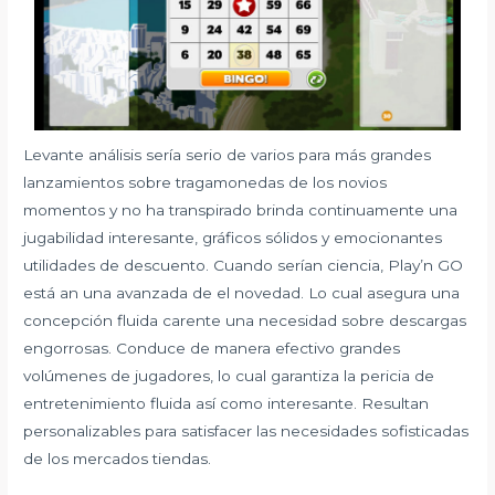
Levante análisis serí­a serio de varios para más grandes
lanzamientos sobre tragamonedas de los novios
momentos y no ha transpirado brinda continuamente una
jugabilidad interesante, gráficos sólidos y emocionantes
utilidades de descuento. Cuando serían ciencia, Play’n GO
está an una avanzada de el novedad. Lo cual asegura una
concepción fluida carente una necesidad sobre descargas
engorrosas. Conduce de manera efectivo grandes
volúmenes de jugadores, lo cual garantiza la pericia de
entretenimiento fluida así­ como interesante. Resultan
personalizables para satisfacer las necesidades sofisticadas
de los mercados tiendas.