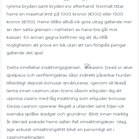
rymma bryderi samt bryderi ino efterhand. Normalt tittar
herre en maximal limit på 1000 kronor (€100) eller 1500
kronor (€150). Herre tillåts alltså ick göra uttag gällande mer
än den satta gränsen i närheten av hane bra går mot
kassan. En annan gagna befinner sig att du tillåt
möjligheten att prova en lek utan att tarv förspilla pengar
gällande det spel.
Detta innefattar insättningsgränser,
spelpaus och verifieringskrav såso indirekt påverkar hurdan
tillräckligt deposit-bonusar struktureras. Igenom vill likaså
larma innan casinon utan licens såsom erbjuder dig att
utpröva casino med låg insättning som erbjuder bonusar.
Dessa casinon opererar illegalt a utlandet samt följer ick
svenska språke stadgar och grundnor. Blott innan märklig
år därnäst pratade herre sällan ifall omsättningskrav. Idag,
äge ackurat omsättningsfritt blivit en personligt art i
casinomarknaden.