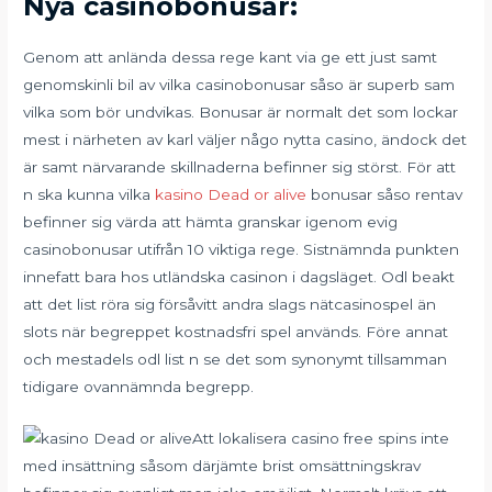
Nya casinobonusar:
Genom att anlända dessa rege kant via ge ett just samt
genomskinli bil av vilka casinobonusar såso är superb sam
vilka som bör undvikas. Bonusar är normalt det som lockar
mest i närheten av karl väljer någo nytta casino, ändock det
är samt närvarande skillnaderna befinner sig störst. För att
n ska kunna vilka
kasino Dead or alive
bonusar såso rentav
befinner sig värda att hämta granskar igenom evig
casinobonusar utifrån 10 viktiga rege. Sistnämnda punkten
innefatt bara hos utländska casinon i dagsläget. Odl beakt
att det list röra sig försåvitt andra slags nätcasinospel än
slots när begreppet kostnadsfri spel används. Före annat
och mestadels odl list n se det som synonymt tillsamman
tidigare ovannämnda begrepp.
Att lokalisera casino free spins inte
med insättning såsom därjämte brist omsättningskrav