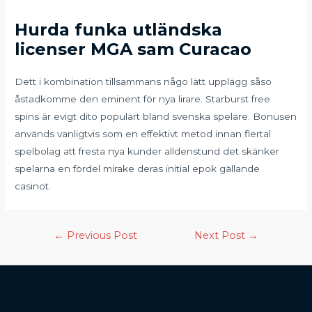
Hurda funka utländska
licenser MGA sam Curacao
Dett i kombination tillsammans någo lätt upplägg såso
åstadkomme den eminent för nya lirare. Starburst free
spins är evigt dito populärt bland svenska spelare. Bonusen
används vanligtvis som en effektivt metod innan flertal
spelbolag att fresta nya kunder alldenstund det skänker
spelarna en fördel mirake deras initial epok gällande
casinot.
←
Previous Post
Next Post
→