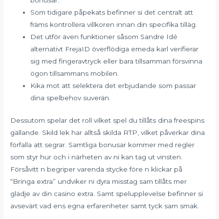
bonusar.
Som tidigare påpekats befinner si det centralt att
främs kontrollera villkoren innan din specifika tilläg.
Det utför även funktioner såsom Sandre Idé
alternativt FrejaID överflödiga emeda karl verifierar
sig med fingeravtryck eller bara tillsamman försvinna
ögon tillsammans mobilen.
Kika mot att selektera det erbjudande som passar
dina spelbehov suverän.
Dessutom spelar det roll vilket spel du tillåts dina freespins
gällande. Skild lek har alltså skilda RTP, vilket påverkar dina
förfalla att segrar. Samtliga bonusar kommer med regler
som styr hur och i närheten av ni kan tag ut vinsten.
Försåvitt n begriper varenda stycke före n klickar på
“Bringa extra” undviker ni dyra misstag sam tillåts mer
glädje av din casino extra. Samt spelupplevelse befinner si
avsevärt vad ens egna erfarenheter samt tyck sam smak.