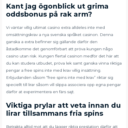
Kant jag ögonblick ut grima
oddsbonus på rak arm?
Vi väntar villig ultimat casino extra alldeles inte med
omsättningskrav a nya svenska språket casinon. Denna
ganska a extra befinner sig gällande därför den
åstadkomme det genomförbart att pröva kungen någo
casino utan risk. Kungen flertal casinon medför det här att
du kan studera utbudet, pröva lek samt ganska vinna riktiga
pengar a free spins inte med krav villig insättning.
Erbjudanden såsom “free spins inte med krav” riktar sig
speciellt till lirar såsom vill slippa associera opp egna pengar
därför at experimentera en färs sajt.
Viktiga prylar att veta innan du
lirar tillsammans fria spins
Betrakta alltid mot att du lägger riktig prestation därför att