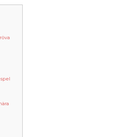
röva
n
ospel
nära