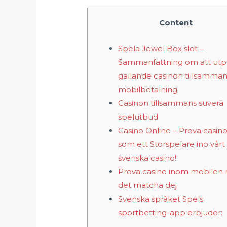
Content
Spela Jewel Box slot –
Sammanfattning om att utp
gällande casinon tillsamma
mobilbetalning
Casinon tillsammans suverä
spelutbud
Casino Online – Prova casin
som ett Storspelare ino vårt
svenska casino!
Prova casino inom mobilen 
det matcha dej
Svenska språket Spels
sportbetting-app erbjuder: