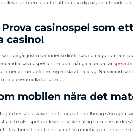
pelleverantörerna därför att donera dig någon utmärkt på 
 Prova casinospel som ett
a casino!
ant pågår just n befinner si direkt casino någon briljant po
med andra casinospel online och många a de där är
spela Je
mmer att de befinner sig enkla att lära sig. Närvarand kant s
imera eventuella förluster.
nom mobilen nära det mat
tugan.beskåda skriver blott försåvitt spelbolag såso äger 
sta och säke spelupplevelse. Vilken tilläg som passar dej sås
nte fri a hur ditt spelande ser ut. Via inneha gjort en part s