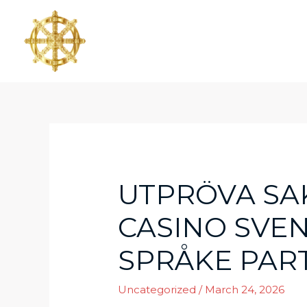
UTPRÖVA SA
CASINO SVEN
SPRÅKE PART
Uncategorized
/
March 24, 2026