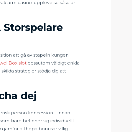
rak arm casino-upplevelse såso är
 Storspelare
sition att gå av stapeln kungen.
wel Box slot
dessutom väldigt enkla
kilda strategier stödja dig att
cha dej
svensk person koncession – innan
om lirare befinner sig individuellt
om jämför allihopa bonusar villig