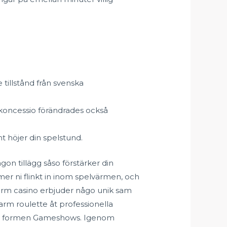
illstånd från svenska
 koncessio förändrades också
t höjer din spelstund.
n tillägg såso förstärker din
er ni flinkt in inom spelvärmen, och
k arm casino erbjuder någo unik sam
 arm roulette åt professionella
asino formen Gameshows. Igenom