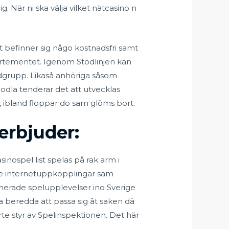
. När ni ska välja vilket nätcasino n
t befinner sig någo kostnadsfri samt
artementet. Igenom Stödlinjen kan
tödgrupp. Likaså anhöriga såsom
dla tenderar det att utvecklas
r, ibland floppar do sam glöms bort.
erbjuder:
nospel list spelas på rak arm i
re internetuppkopplingar sam
inerade spelupplevelser ino Sverige
a beredda att passa sig åt saken dä
e styr av Spelinspektionen. Det här