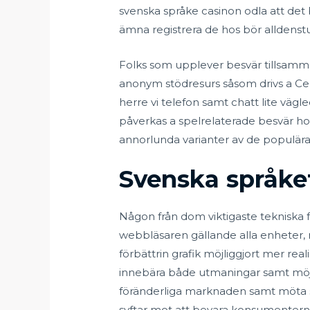
svenska språke casinon odla att det bl
ämna registrera de hos bör alldenstund
Folks som upplever besvär tillsamma
anonym stödresurs såsom drivs a Cen
herre vi telefon samt chatt lite vägl
påverkas a spelrelaterade besvär ho
annorlunda varianter av de populärast
Svenska språket
Någon från dom viktigaste tekniska 
webbläsaren gällande alla enheter,
förbättrin grafik möjliggjort mer r
innebära både utmaningar samt möjli
föränderliga marknaden samt möta s
syftar mot att bevara konsumenterna,