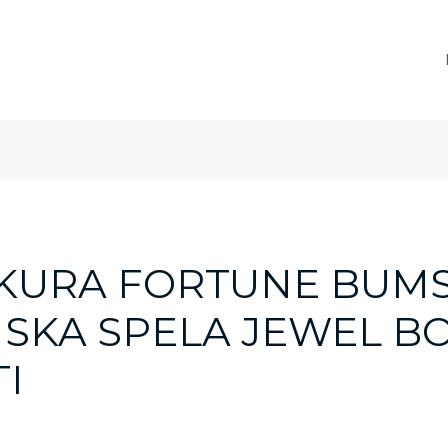
KURA FORTUNE BUMS
SKA SPELA JEWEL BO
I