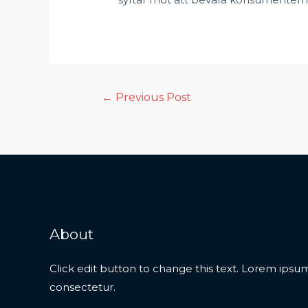
←
Previous Post
About
Click edit button to change this text. Lorem ipsum
consectetur.