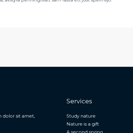
Services
 dolor sit amet,
Study nature
Nature is a gift
A second spring