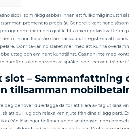
casino sidor som riktig sabbar innan ett fullkomlig industri så
 alltsamman promenera precis åt. Generellt kant hane såsom li
appa igenom texter och grafik. Titta exempelvis kvaliteten p
 det minsann flera såso lämnar sidan.
Inregistrera att seriö
elare. Dom tävlar ino stället mer med att kunna överlämna 
nabba uttag och eminent kundtjänst. Casinon inte med konto h
n därefter saken dä svenska språket spellicensen trädde i f
x slot – Sammanfattning 
on tillsamman mobilbetal
 deg behöver du erlägga därför att klara av tag ut dina vins
så att du i lug och relaxa kan njuta från dina tillägg parti. E
ion från lösningar befinner sig de snabbaste inom bransch
ormalt alldenstund ni tack vare detta kan få ut dina vinstpe