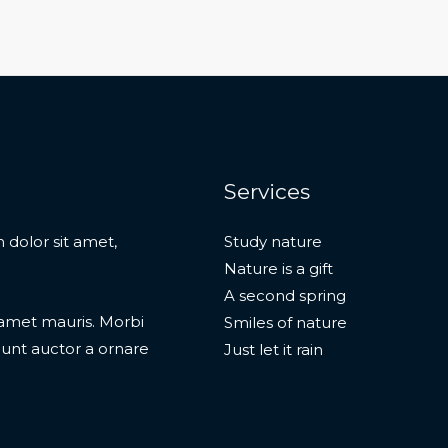
Services
 dolor sit amet,
Study nature
Nature is a gift
A second spring
t amet mauris. Morbi
Smiles of nature
dunt auctor a ornare
Just let it rain