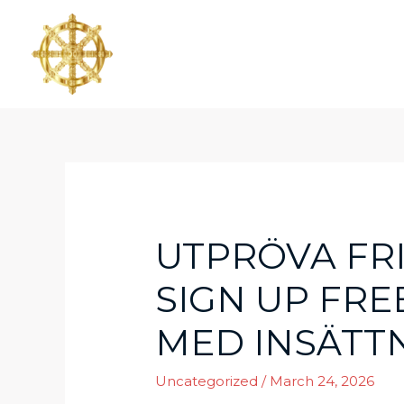
UTPRÖVA FR
SIGN UP FRE
MED INSÄTT
Uncategorized
/
March 24, 2026