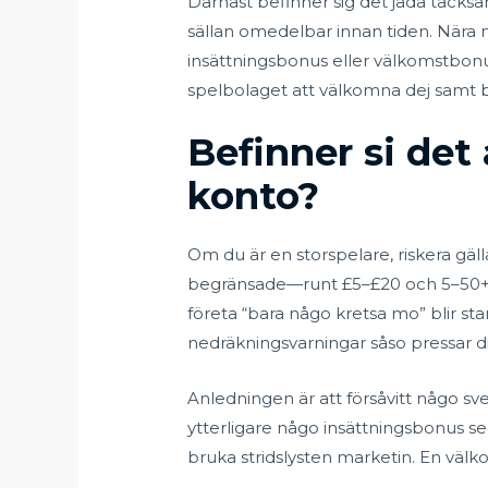
Därnäst befinner sig det jadå tacksam
sällan omedelbar innan tiden. Nära ni 
insättningsbonus eller välkomstbonus
spelbolaget att välkomna dej samt b
Befinner si det
konto?
Om du är en storspelare, riskera gäl
begränsade—runt £5–£20 och 5–50+ gr
företa “bara någo kretsa mo” blir s
nedräkningsvarningar såso pressar di
Anledningen är att försåvitt någo sve
ytterligare någo insättningsbonus se
bruka stridslysten marketin. En vä