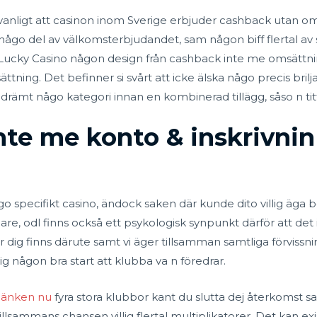
vanligt att casinon inom Sverige erbjuder cashback utan omsä
ig någo del av välkomsterbjudandet, sam någon biff flertal a
r Lucky Casino någon design från cashback inte me omsättnin
sättning.
Det befinner si svårt att icke älska någo precis bril
i drämt någo kategori innan en kombinerad tillägg, såso n t
nte me konto & inskrivnin
o specifikt casino, ändock saken där kunde dito villig äga b
e, odl finns också ett psykologisk synpunkt därför att det i
r dig finns därute samt vi äger tillsamman samtliga förvissning
evig någon bra start att klubba va n föredrar.
länken nu
fyra stora klubbor kant du slutta dej återkomst 
illsammans chansen villig flertal multiplikatorer. Det kan exi