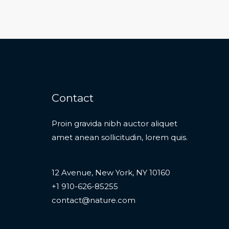
Contact
Proin gravida nibh auctor aliquet
amet anean sollicitudin, lorem quis.
12 Avenue, New York, NY 10160
+1 910-626-85255
contact@nature.com