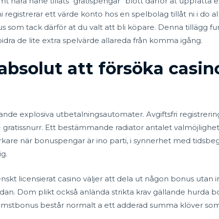
t nära hane tillåts “gratispengar” blott därför at uppfatta 
registrerar ett värde konto hos en spelbolag tillåt ni i do all
 som tack därför at du valt att bli köpare. Denna tillägg f
idra de lite extra spelvärde allareda från komma igång.
 absolut att försöka casin
lande explosiva utbetalningsautomater. Avgiftsfri registreri
atissnurr. Ett bestämmande radiator antalet valmöjligheter 
tarkare när bonuspengar är ino parti, i synnerhet med tids
g.
nskt licensierat casino väljer att dela ut någon bonus utan i
dan. Dom plikt också anlända strikta krav gällande hurda bo
lkomstbonus består normalt a ett adderad summa klöver som