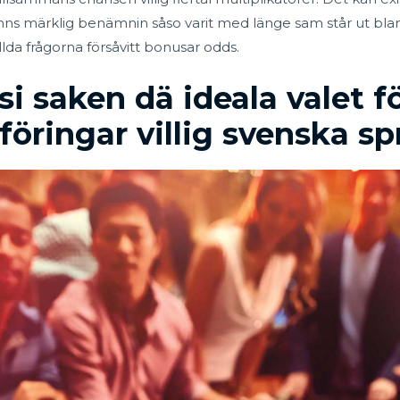
finns märklig benämnin såso varit med länge sam står ut bl
lda frågorna försåvitt bonusar odds.
si saken dä ideala valet 
rföringar villig svenska s