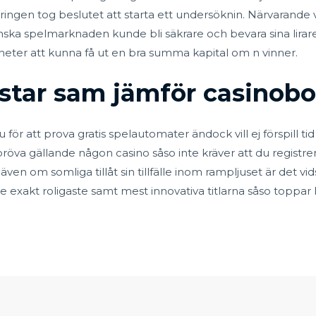
ringen tog beslutet att starta ett undersöknin. Närvarande 
a spelmarknaden kunde bli säkrare och bevara sina lirare v
gheter att kunna få ut en bra summa kapital om n vinner.
star sam jämför casinobo
för att prova gratis spelautomater ändock vill ej förspill ti
tpröva gällande någon casino såso inte kräver att du regist
även om somliga tillåt sin tillfälle inom rampljuset är det vid
de exakt roligaste samt mest innovativa titlarna såso toppar l