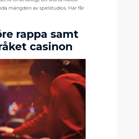
anda mängden av spelstudios. Här får
före rappa samt
pråket casinon