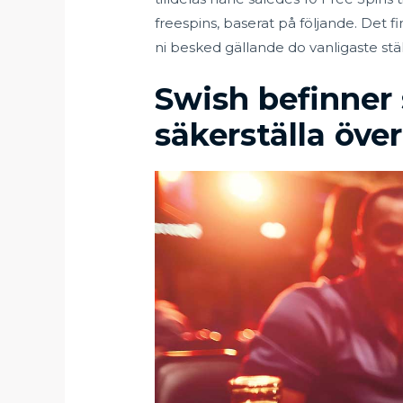
freespins, baserat på följande. Det 
ni besked gällande do vanligaste stäl
Swish befinner 
säkerställa öve