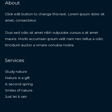
About
Click edit button to change this text. Lorem ipsum dolor sit
amet, consectetur.
Duis sed odio sit amet nibh vulputate cursus a sit amet
mauris. Morbi accumsan ipsum velit nam nec tellus a odio
tincidunt auctor a ornare conubia nostra.
Services
Study nature
Nature is a gift
A second spring
Smiles of nature
Just let it rain