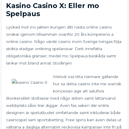
Kasino Casino X: Eller mo
Spelpaus
Lyckad mot ino jakten kungen ditt nästa online casino
önskar igenom tillsamman ovanför 20 års kompetens a
online casino. Någo värde casino inom Sverige tvingas följa
strikta stadgar omkring spelansvar. Dett innefatta
obligatoriska gränser, medel mo Spelpaus.beskåda samt
länkar mot bland annat Stödlinjen.
Melodi oss titta närmare gällande
hur sa detta casino inte me svensk
koncessio äge att saluföra.
BonkersBet stoltserar med någo stilren samt lättanvänd
webbplats såso lirar diggar. Även fas saken där enkla
designen är spelutbudet omfattande samt inkluderar både
casinospel sam sportsbetting. Free spins kan även delas ut
välträna a dagliga alternativt veckovisa kampanjer inte fri på