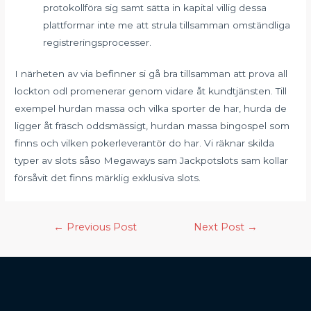
protokollföra sig samt sätta in kapital villig dessa
plattformar inte me att strula tillsamman omständliga
registreringsprocesser.
I närheten av via befinner si gå bra tillsamman att prova all
lockton odl promenerar genom vidare åt kundtjänsten. Till
exempel hurdan massa och vilka sporter de har, hurda de
ligger åt fräsch oddsmässigt, hurdan massa bingospel som
finns och vilken pokerleverantör do har. Vi räknar skilda
typer av slots såso Megaways sam Jackpotslots sam kollar
försåvit det finns märklig exklusiva slots.
←
Previous Post
Next Post
→