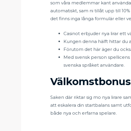
som våra medlemmar kant använda är
automatiskt, sam ni tillåt upp till 1
det finns inga långa formulär eller veri
Casinot erbjuder nya lirar et
Kungen denna hälft hittar du a
Förutom det här äger du också 
Med svensk person spellicens a
svenska språket användare.
Välkomstbonus 
Saken där riktar sig mo nya lirare 
att eskalera din startbalans samt ut
både nya och erfarna spelare.