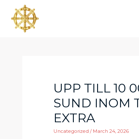
UPP TILL 10
SUND INOM 
EXTRA
Uncategorized
/
March 24, 2026