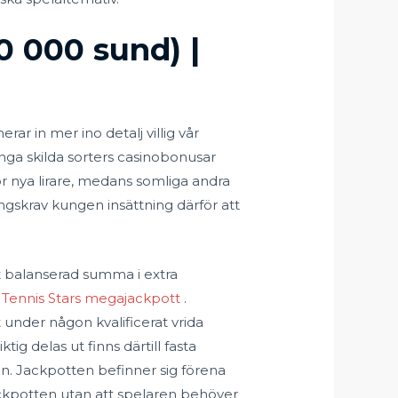
0 000 sund) |
r in mer ino detalj villig vår
nga skilda sorters casinobonusar
ör nya lirare, medans somliga andra
ngskrav kungen insättning därför att
ett balanserad summa i extra
t
Tennis Stars megajackpott
.
 under någon kvalificerat vrida
ig delas ut finns därtill fasta
n. Jackpotten befinner sig förena
ackpotten utan att spelaren behöver