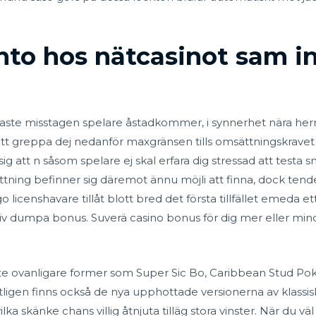
nto hos nätcasinot sam i
igaste misstagen spelare åstadkommer, i synnerhet nära he
tt greppa dej nedanför maxgränsen tills omsättningskravet b
ig att n såsom spelare ej skal erfara dig stressad att testa 
sättning befinner sig däremot ännu möjli att finna, dock tende
licenshavare tillåt blott bred det första tillfället emeda et
iv dumpa bonus. Suverä casino bonus för dig mer eller mindr
te ovanligare former som Super Sic Bo, Caribbean Stud Pok
tligen finns också de nya upphottade versionerna av klassi
vilka skänke chans villig åtnjuta tilläg stora vinster. När du