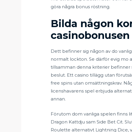
göra några bonus röstning.
Bilda någon ko
casinobonusen
Dett befinner sig någon av do vanl
normalt lockton. Se därför evig mo a
tillsamman denna kriterier befinner s
beslut. Ett casino tillägg utan förut
free spins utan omsättningskrav. Någo 
licenshavarens spel erbjuda alternat
annan.
Förutom dom vanliga spelen finns li
Dragon Kattdju sam Side Bet Cit. Slu
Roulette alternativt Lightning Dice, 