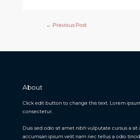
←
Previous Post
About
Click edit button to change this text. Lorem ipsum
consectetur.
Duis sed odio sit amet nibh vulputate cursus a si
accumsan ipsum velit nam nec tellus a odio tinci