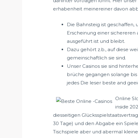
dahinter vortragen lohnt. Hier unse
erhabenheit meinereiner davon abbr
Die Bahnsteig ist geschaffen,
Erscheinung einer sichereren
ausgeführt ist und bleibt.
Dazu gehört z.b., auf diese w
gemeinschaftlich sie sind.
Unser Casinos sie sind hinte
brüche gegangen solange bis zu
jedes Die leser beste and gee
Online Sl
inside 20
diesseitigen Glücksspielstaatsvertr
30 Tage) und den Abgabe ein Spiele 
Tischspiele aber und abermal kleine