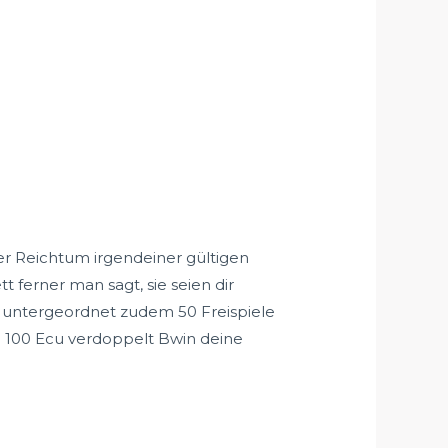
iter Reichtum irgendeiner gültigen
ferner man sagt, sie seien dir
untergeordnet zudem 50 Freispiele
 100 Ecu verdoppelt Bwin deine