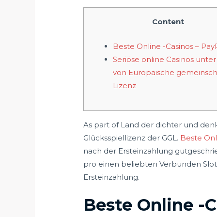
Content
Beste Online -Casinos – Pay
Seriöse online Casinos unter
von Europäische gemeinsch
Lizenz
As part of Land der dichter und denk
Glücksspiellizenz der GGL.
Beste Onl
nach der Ersteinzahlung gutgeschr
pro einen beliebten Verbunden Slo
Ersteinzahlung.
Beste Online -C