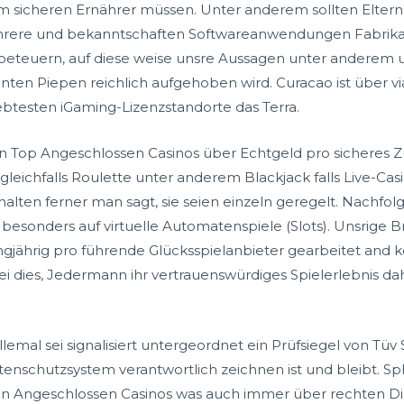
m sicheren Ernährer müssen. Unter anderem sollten Eltern
rere und bekanntschaften Softwareanwendungen Fabrikant 
beteuern, auf diese weise unsre Aussagen unter anderem u
nten Piepen reichlich aufgehoben wird. Curacao ist über via
iebtesten iGaming-Lizenzstandorte das Terra.
en Top Angeschlossen Casinos über Echtgeld pro sicheres
gleichfalls Roulette unter anderem Blackjack falls Live-Cas
lten ferner man sagt, sie seien einzeln geregelt. Nachf
 besonders auf virtuelle Automatenspiele (Slots). Unsrige
jährig pro führende Glücksspielanbieter gearbeitet and ko
ei dies, Jedermann ihr vertrauenswürdiges Spielerlebnis d
allemal sei signalisiert untergeordnet ein Prüfsiegel von Tüv 
enschutzsystem verantwortlich zeichnen ist und bleibt. 
tigen Angeschlossen Casinos was auch immer über rechten Di