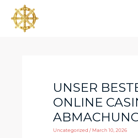
UNSER BESTE
ONLINE CASI
ABMACHUN
Uncategorized
/
March 10, 2026