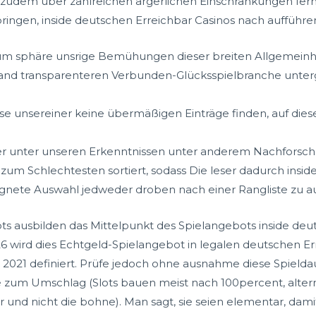
r zudem über zahlreichen ärgerlichen Einschränkungen fern
ingen, inside deutschen Erreichbar Casinos nach aufführe
 um sphäre unsrige Bemühungen dieser breiten Allgemeinhei
 and transparenteren Verbunden-Glücksspielbranche unterg
eise unsereiner keine übermäßigen Einträge finden, auf di
rher unter unseren Erkenntnissen unter anderem Nachforsc
m Schlechtesten sortiert, sodass Die leser dadurch inside d
ignete Auswahl jedweder droben nach einer Rangliste zu a
ots ausbilden das Mittelpunkt des Spielangebots inside de
26 wird dies Echtgeld-Spielangebot in legalen deutschen Err
ag 2021 definiert. Prüfe jedoch ohne ausnahme diese Spielda
zum Umschlag (Slots bauen meist nach 100percent, alternat
r und nicht die bohne). Man sagt, sie seien elementar, da