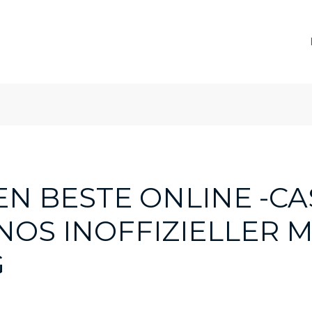
N BESTE ONLINE -CA
NOS INOFFIZIELLER 
G