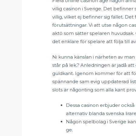
Flera online casinon äge någon ann
villig casinon i Sverige. Det befinne
villig, vilket ej befinner sig fallet
förutsättningar. Vi att utse någon ca
aktö som sätter spelaren huvudsak. Ca
det enklare för spelare att följa till a
Ni kunna känslan i närheten av man s
står på lek.? Anledningen är jadå at
guldkant. Igenom kommer för att fö
spännande sam evig uppdaterad lista.
slots är någonting som alla kant pro
Dessa casinon erbjuder också
alternativ blanda svenska lirare
Någon spelbolag i Sverige kant
ge.