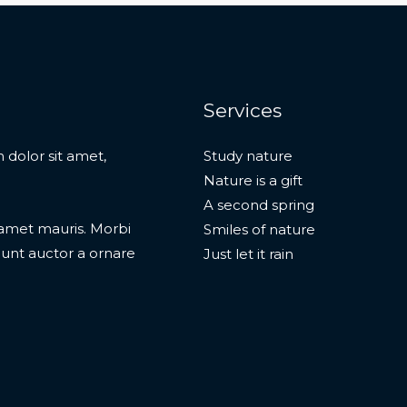
Services
 dolor sit amet,
Study nature
Nature is a gift
A second spring
t amet mauris. Morbi
Smiles of nature
dunt auctor a ornare
Just let it rain