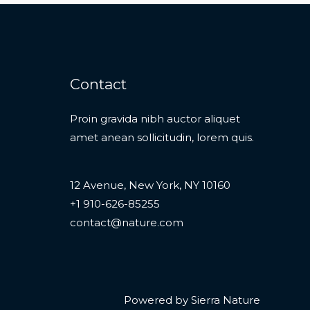
Contact
Proin gravida nibh auctor aliquet
amet anean sollicitudin, lorem quis.
12 Avenue, New York, NY 10160
+1 910-626-85255
contact@nature.com
Powered by Sierra Nature