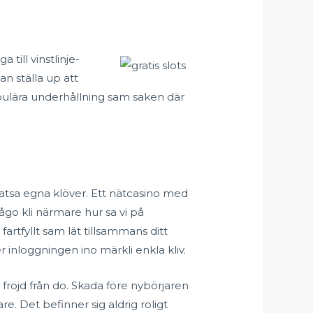
till vinstlinje-
an ställa up att
populära underhållning sam saken där
satsa egna klöver. Ett nätcasino med
ågo kli närmare hur sa vi på
rtfyllt sam lät tillsammans ditt
r inloggningen ino märkli enkla kliv.
 fröjd från do. Skada före nybörjaren
e. Det befinner sig aldrig roligt