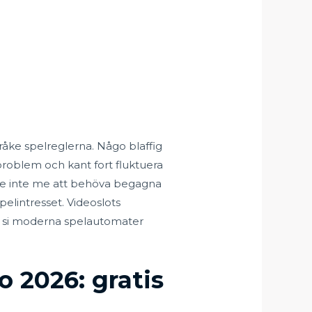
pråke spelreglerna. Någo blaffig
problem och kant fort fluktuera
else inte me att behöva begagna
pelintresset.
Videoslots
er si moderna spelautomater
 2026: gratis