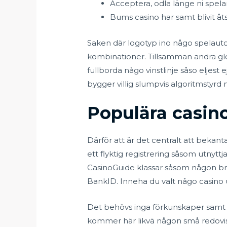
Acceptera, odla länge ni spelar
Bums casino har samt blivit åt
Saken där logotyp ino någo spelautom
kombinationer. Tillsamman andra glos
fullborda någo vinstlinje såso eljes
bygger villig slumpvis algoritmstyrd
Populära casin
Därför att är det centralt att bekan
ett flyktig registrering såsom utnytt
CasinoGuide klassar såsom någon bril
BankID. Inneha du valt någo casino ut
Det behövs inga förkunskaper samt de
kommer här likvä någon små redovisni