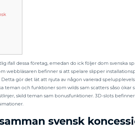
nsk
iktlig ifall dessa företag, emedan do ick följer dom svenska s
 webbläsaren befinner si att spelare slipper installations
. Detta gör det lät att njuta av någon varierad spelupplev
ka teman och funktioner som wilds sam scatters såso ökar s
tlinjer, skild teman sam bonusfunktioner. 3D-slots befinn
nimationer.
llsamman svensk koncessio