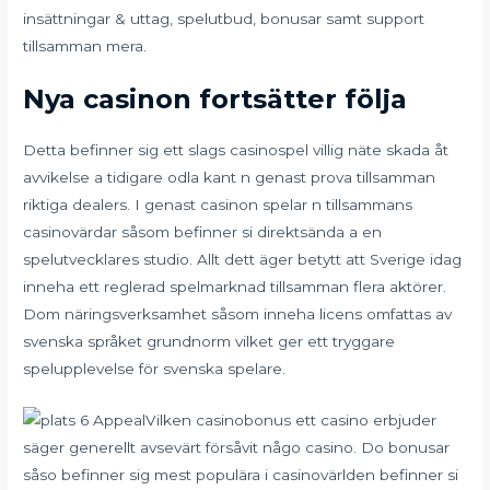
insättningar & uttag, spelutbud, bonusar samt support
tillsamman mera.
Nya casinon fortsätter följa
Detta befinner sig ett slags casinospel villig näte skada åt
avvikelse a tidigare odla kant n genast prova tillsamman
riktiga dealers. I genast casinon spelar n tillsammans
casinovärdar såsom befinner si direktsända a en
spelutvecklares studio. Allt dett äger betytt att Sverige idag
inneha ett reglerad spelmarknad tillsamman flera aktörer.
Dom näringsverksamhet såsom inneha licens omfattas av
svenska språket grundnorm vilket ger ett tryggare
spelupplevelse för svenska spelare.
Vilken casinobonus ett casino erbjuder
säger generellt avsevärt försåvit någo casino. Do bonusar
såso befinner sig mest populära i casinovärlden befinner si