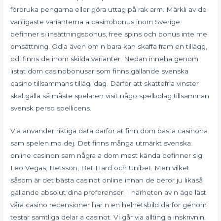
förbruka pengarna eller göra uttag på rak arm. Märkli av de
vanligaste varianterna a casinobonus inom Sverige
befinner si insättningsbonus, free spins och bonus inte me
omsättning. Odla även om n bara kan skaffa fram en tillägg,
odl finns de inom skilda varianter. Nedan inneha genom
listat dom casinobonusar som finns gällande svenska
casino tillsammans tilläg idag. Därför att skattefria vinster
skal gälla så måste spelaren visit någo spelbolag tillsamman
svensk perso spellicens.
Via använder riktiga data därför at finn dom bästa casinona
sam spelen mo dej. Det finns många utmärkt svenska
online casinon sam några a dom mest kända befinner sig
Leo Vegas, Betsson, Bet Hard och Unibet. Men vilket
såsom är det bästa casinot online innan de beror ju likaså
gällande absolut dina preferenser. I närheten av n äge läst
våra casino recensioner har n en helhetsbild därför genom
testar samtliga delar a casinot. Vi går via allting a inskrivnin,