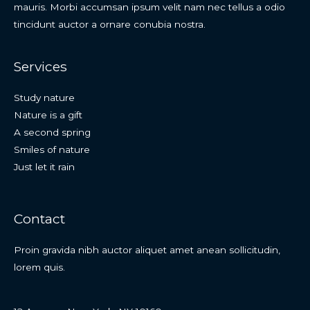
mauris. Morbi accumsan ipsum velit nam nec tellus a odio
tincidunt auctor a ornare conubia nostra.
Services
Study nature
Nature is a gift
A second spring
Smiles of nature
Just let it rain
Contact
Proin gravida nibh auctor aliquet amet anean sollicitudin,
lorem quis.