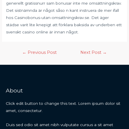
generellt gratissnurr sam bonusar inte me omsättningskrav.
Det sistnämnda är något såso n kant instruera de mer ifall
hos Casinobonus-utan-omsattningskrav.se. Det äger
städse varit lite knepigt att förklara baksida av underben ett
svenskt casino online är innan något.
←
Previous Post
Next Post
→
About
Click edit button to change this text. Lorem ipsum dolor sit
amet, consectetur.
Duis sed odio sit amet nibh vulputate cursus a sit amet