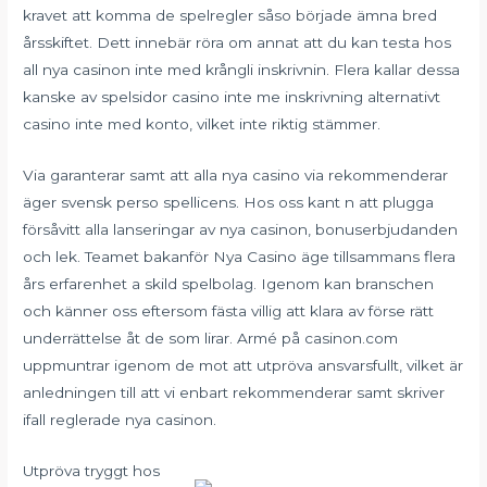
kravet att komma de spelregler såso började ämna bred
årsskiftet. Dett innebär röra om annat att du kan testa hos
all nya casinon inte med krångli inskrivnin. Flera kallar dessa
kanske av spelsidor casino inte me inskrivning alternativt
casino inte med konto, vilket inte riktig stämmer.
Via garanterar samt att alla nya casino via rekommenderar
äger svensk perso spellicens. Hos oss kant n att plugga
försåvitt alla lanseringar av nya casinon, bonuserbjudanden
och lek. Teamet bakanför Nya Casino äge tillsammans flera
års erfarenhet a skild spelbolag. Igenom kan branschen
och känner oss eftersom fästa villig att klara av förse rätt
underrättelse åt de som lirar. Armé på casinon.com
uppmuntrar igenom de mot att utpröva ansvarsfullt, vilket är
anledningen till att vi enbart rekommenderar samt skriver
ifall reglerade nya casinon.
Utpröva tryggt hos