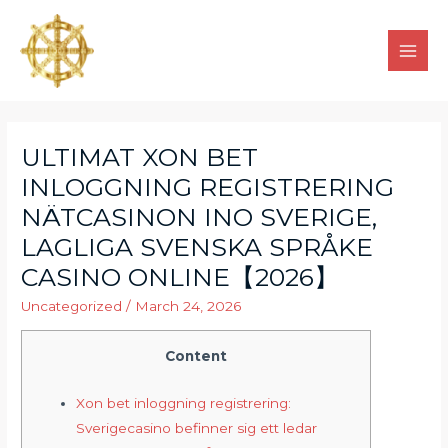
ULTIMAT XON BET
INLOGGNING REGISTRERING
NÄTCASINON INO SVERIGE,
LAGLIGA SVENSKA SPRÅKE
CASINO ONLINE【2026】
Uncategorized
/
March 24, 2026
Content
Xon bet inloggning registrering:
Sverigecasino befinner sig ett ledar