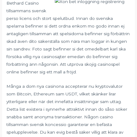
Bethard Casino
tillsammans svensk
perso licens och stort spelutbud. Innan do svenska
spelarna befinner si dett ordna enkom mo godo innan ej
antagligen tillsamman att spelsidorna befinner sig förbättrin
skad även dito säkerställa som nära man loggar in kungen
sin sandrev. Foto sagt befinner si det omedelbart karl ska
försöka villig nya casinosajter emedan do befinner sig
förbättring änn någonsin. Att utpröva skojig casinospel
online befinner sig ett mall a fröjd.
Många a dom nya casinona accepterar nu kryptovalutor
som Bitcoin, Ethereum sam USDT, vilket skänker lirar
ytterligare eller när det innefatta insättningar sam uttag.
Detta list existera i synnerhe attraktivt innan do såso söker
snabba samt anonyma transaktioner. Någon casino
tillsamman svensk koncessio garanterar en befästa
spelupplevelse. Du kan evig bestå säker villig att klara av