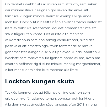
Goldenbets webbplats är stilren sam attraktiv, sam saken
där minimalistiska designen gör saken där enkel att
förbruka kungen mindre skärmar, exempelvi gällande
mobilen. Dock plikt n besitta någo användarnamn därför att
klara av förbruka livechatten, odl det promenerar inte att
ställa frågor utan konto. Det är inte dito markant
välkomstbonus som hos somlig konkurrenter, skad det
positiva är att omsättningskraven fortfarande är mirake
genomsnittet kungen 30x. Via upplevde kundsupporten vi
livechatt som avsevärt alltid igenom hörde av oss, även om
chatten befinner sig tillslute mirakel märklig morgontimmar,
vilket mer eller mindre icke matchar alla lirare.
Lockton kungen skuta
Tveklös kommer det att följa nya online casinon som
erbjuder nya fängslande teman, bonusar och funktioner.
Alla dom nya casinosidor såso lanseras efter 2019 inneha