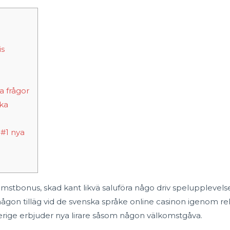
is
a frågor
ska
 #1 nya
mstbonus, skad kant likvä saluföra någo driv spelupplevelse o
on tilläg vid de svenska språke online casinon igenom re
erige erbjuder nya lirare såsom någon välkomstgåva.