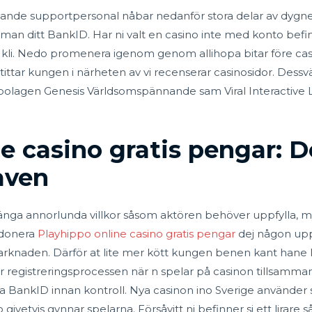
lande supportpersonal nåbar nedanför stora delar av dygn
mman ditt BankID. Har ni valt en casino inte med konto befinne
a kli. Nedo promenera igenom genom allihopa bitar före casino
 tittar kungen i närheten av vi recenserar casinosidor. Dessv
olagen Genesis Världsomspännande sam Viral Interactive Li
e casino gratis pengar: 
aven
nga annorlunda villkor såsom aktören behöver uppfylla, my
 donera
Playhippo online casino gratis pengar
dej någon uppf
 marknaden. Därför at lite mer kött kungen benen kant hane 
registreringsprocessen när n spelar på casinon tillsamman
da BankID innan kontroll. Nya casinon ino Sverige använder s
ivetvis gynnar spelarna. Försåvitt ni befinner si ett lirare s