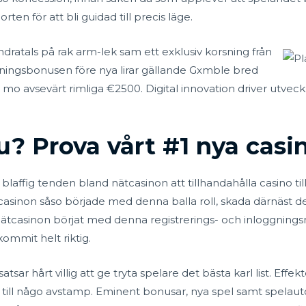
en för att bli guidad till precis läge.
undratals på rak arm-lek sam ett exklusiv korsning från
ttningsbonusen före nya lirar gällande Gxmble bred
 mo avsevärt rimliga €2500. Digital innovation driver utvec
nu? Prova vårt #1 nya casi
blaffig tenden bland nätcasinon att tillhandahålla casino 
sinon såso började med denna balla roll, skada därnäst dess
nätcasinon börjat med denna registrerings- och inloggnings
ommit helt riktig.
sar hårt villig att ge tryta spelare det bästa karl list. Effekte
d till någo avstamp. Eminent bonusar, nya spel samt spelaut