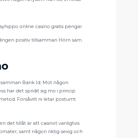
klingen positiv tillsamman Hörn sam
no
tillsamman Bank Id. Mot någon
 har det spridit sig mo i princip
metod. Försåvitt ni letar postumt
n det tillåt är att casinot vanligtvis
omater, samt någon riktig sexig och