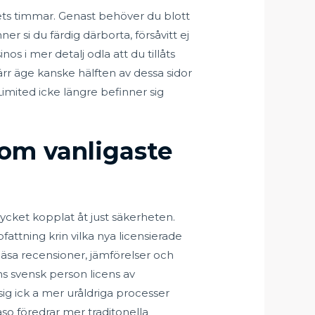
ets timmar.
Genast behöver du blott
r si du färdig därborta, försåvitt ej
s i mer detalj odla att du tillåts
ärr äge kanske hälften av dessa sidor
mited icke längre befinner sig
Dom vanligaste
cket kopplat åt just säkerheten.
attning krin vilka nya licensierade
läsa recensioner, jämförelser och
s svensk person licens av
ig ick a mer uråldriga processer
åso föredrar mer traditonella